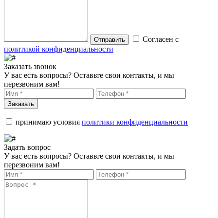
Согласен с
Отправить
политикой конфиденциальности
Заказать звонок
У вас есть вопросы? Оставьте свои контакты, и мы
перезвоним вам!
Заказать
принимаю условия
политики конфиденциальности
Задать вопрос
У вас есть вопросы? Оставьте свои контакты, и мы
перезвоним вам!