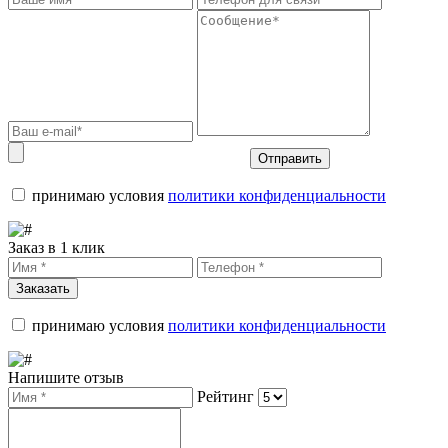
Отправить
принимаю условия
политики конфиденциальности
Заказ в 1 клик
Заказать
принимаю условия
политики конфиденциальности
Напишите отзыв
Рейтинг