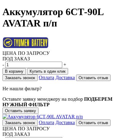
Аккумулятор 6СТ-90L
AVATAR п/п
ЦЕНА ПО ЗАПРОСУ
ПОД ЗАКАЗ
-
+
В корзину
Купить в один клик
Оплата
Доставка
Заказать звонок
Оставить отзыв
Не нашли фильтр?
Оставьте заявку менеджеру на подбор
ПОДБЕРЕМ
НУЖНЫЙ ФИЛЬТР
Оставить заявку
Оплата
Доставка
Заказать звонок
Оставить отзыв
ЦЕНА ПО ЗАПРОСУ
ПОД ЗАКАЗ