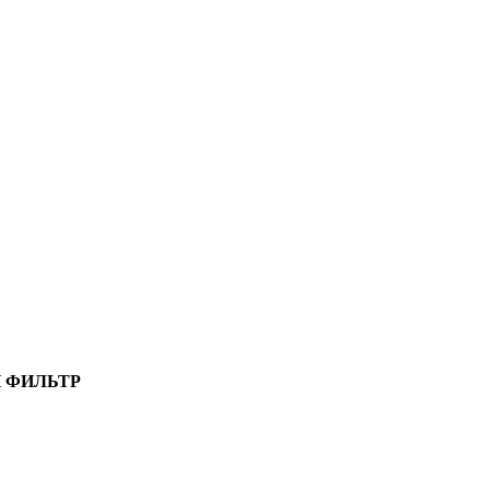
 ФИЛЬТР