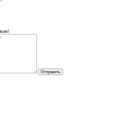
вам!
Отправить