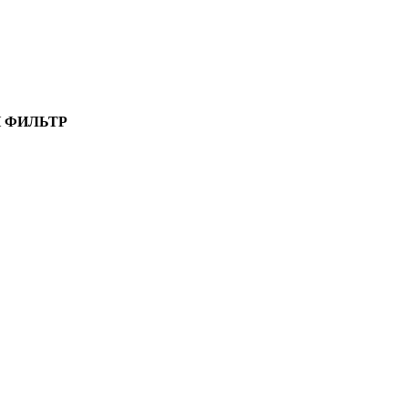
 ФИЛЬТР