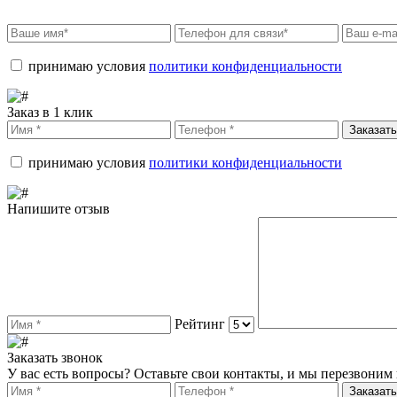
принимаю условия
политики конфиденциальности
Заказ в 1 клик
Заказать
принимаю условия
политики конфиденциальности
Напишите отзыв
Рейтинг
Заказать звонок
У вас есть вопросы? Оставьте свои контакты, и мы перезвоним 
Заказать