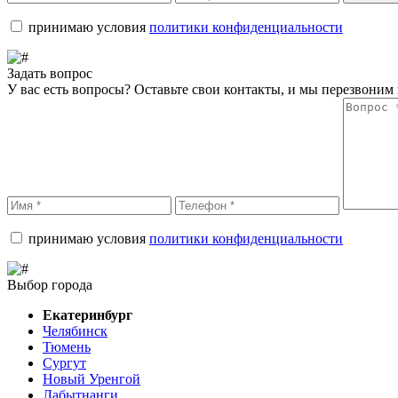
принимаю условия
политики конфиденциальности
Задать вопрос
У вас есть вопросы? Оставьте свои контакты, и мы перезвоним 
принимаю условия
политики конфиденциальности
Выбор города
Екатеринбург
Челябинск
Тюмень
Сургут
Новый Уренгой
Лабытнанги