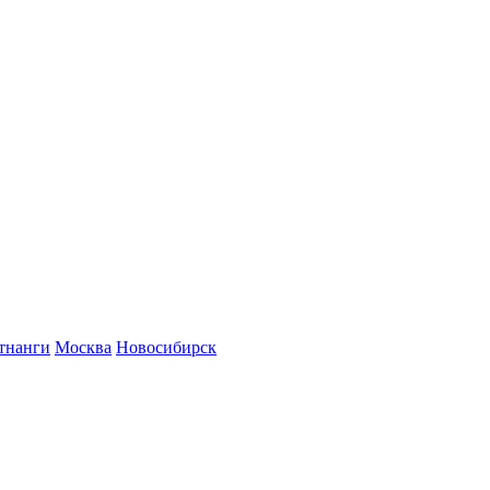
тнанги
Москва
Новосибирск