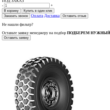
ПОД ЗАКАЗ
-
+
В корзину
Купить в один клик
Оплата
Доставка
Заказать звонок
Оставить отзыв
Не нашли фильтр?
Оставьте заявку менеджеру на подбор
ПОДБЕРЕМ НУЖНЫЙ
Оставить заявку