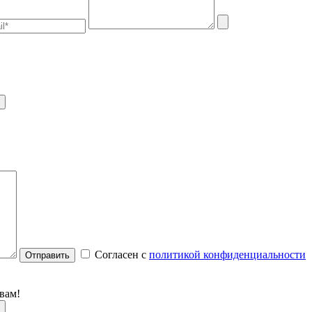
Согласен с
политикой конфиденциальности
Отправить
вам!