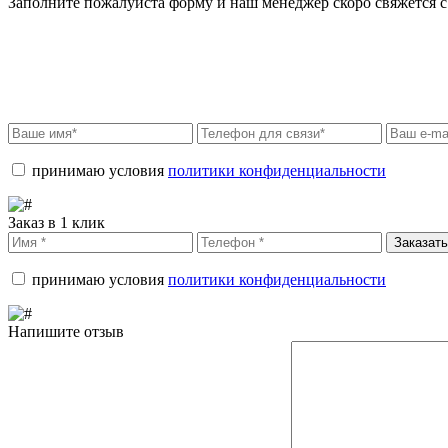
Заполните пожалуйста форму и наш менеджер скоро свяжется с 
принимаю условия
политики конфиденциальности
Заказ в 1 клик
Заказать
принимаю условия
политики конфиденциальности
Напишите отзыв