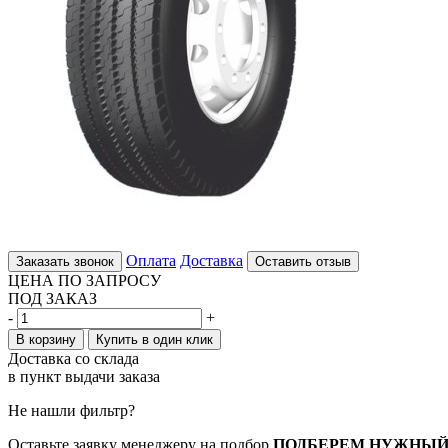
Оплата
Доставка
Заказать звонок
Оставить отзыв
ЦЕНА ПО ЗАПРОСУ
ПОД ЗАКАЗ
-
+
В корзину
Купить в один клик
Доставка со склада
в пункт выдачи заказа
Не нашли фильтр?
Оставьте заявку менеджеру на подбор
ПОДБЕРЕМ НУЖНЫЙ