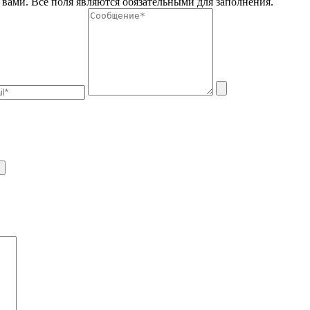
вами. Все поля являются обязательными для заполнения.