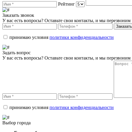
Рейтинг
Заказать звонок
У вас есть вопросы? Оставьте свои контакты, и мы перезвоним 
Заказать
принимаю условия
политики конфиденциальности
Задать вопрос
У вас есть вопросы? Оставьте свои контакты, и мы перезвоним 
принимаю условия
политики конфиденциальности
Выбор города