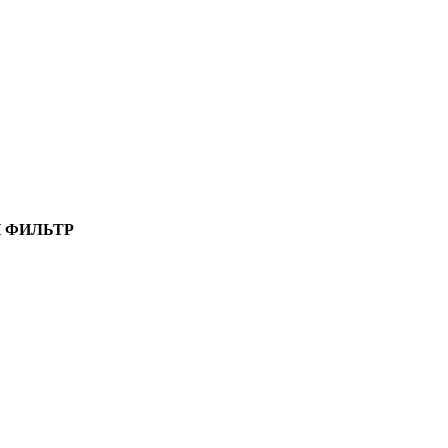
 ФИЛЬТР