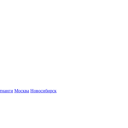
тнанги
Москва
Новосибирск