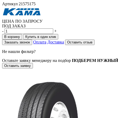
Артикул
21575175
ЦЕНА ПО ЗАПРОСУ
ПОД ЗАКАЗ
-
+
В корзину
Купить в один клик
Оплата
Доставка
Заказать звонок
Оставить отзыв
Не нашли фильтр?
Оставьте заявку менеджеру на подбор
ПОДБЕРЕМ НУЖНЫЙ
Оставить заявку