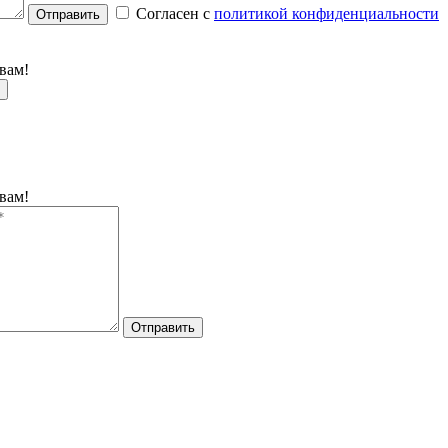
Согласен с
политикой конфиденциальности
Отправить
вам!
вам!
Отправить