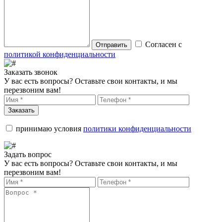
Согласен с
Отправить
политикой конфиденциальности
Заказать звонок
У вас есть вопросы? Оставьте свои контакты, и мы
перезвоним вам!
Заказать
принимаю условия
политики конфиденциальности
Задать вопрос
У вас есть вопросы? Оставьте свои контакты, и мы
перезвоним вам!