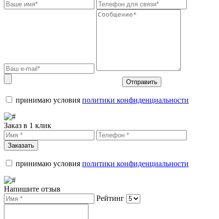
Отправить
принимаю условия
политики конфиденциальности
Заказ в 1 клик
Заказать
принимаю условия
политики конфиденциальности
Напишите отзыв
Рейтинг