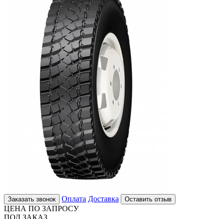
Оплата
Доставка
Заказать звонок
Оставить отзыв
ЦЕНА ПО ЗАПРОСУ
ПОД ЗАКАЗ