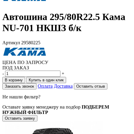
Автошина 295/80R22.5 Кама
NU-701 НКШЗ б/к
Артикул
29580225
ЦЕНА ПО ЗАПРОСУ
ПОД ЗАКАЗ
-
+
В корзину
Купить в один клик
Оплата
Доставка
Заказать звонок
Оставить отзыв
Не нашли фильтр?
Оставьте заявку менеджеру на подбор
ПОДБЕРЕМ
НУЖНЫЙ ФИЛЬТР
Оставить заявку