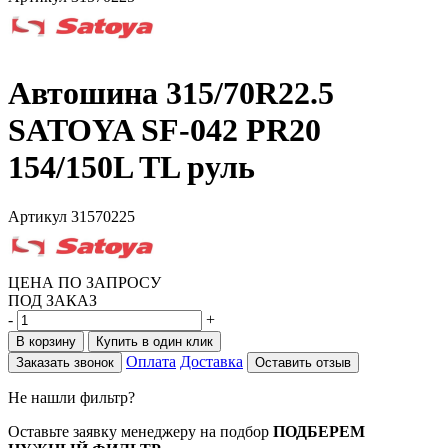
Автошина 315/70R22.5
SATOYA SF-042 PR20
154/150L TL руль
Артикул
31570225
ЦЕНА ПО ЗАПРОСУ
ПОД ЗАКАЗ
-
+
В корзину
Купить в один клик
Оплата
Доставка
Заказать звонок
Оставить отзыв
Не нашли фильтр?
Оставьте заявку менеджеру на подбор
ПОДБЕРЕМ