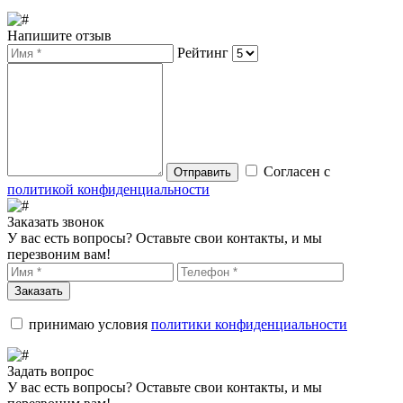
Напишите отзыв
Рейтинг
Согласен с
Отправить
политикой конфиденциальности
Заказать звонок
У вас есть вопросы? Оставьте свои контакты, и мы
перезвоним вам!
Заказать
принимаю условия
политики конфиденциальности
Задать вопрос
У вас есть вопросы? Оставьте свои контакты, и мы