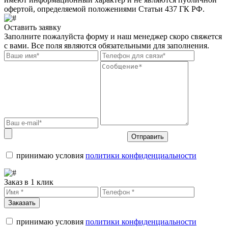
офертой, определяемой положениями Статьи 437 ГК РФ.
Оставить заявку
Заполните пожалуйста форму и наш менеджер скоро свяжется
с вами. Все поля являются обязательными для заполнения.
Отправить
принимаю условия
политики конфиденциальности
Заказ в 1 клик
Заказать
принимаю условия
политики конфиденциальности