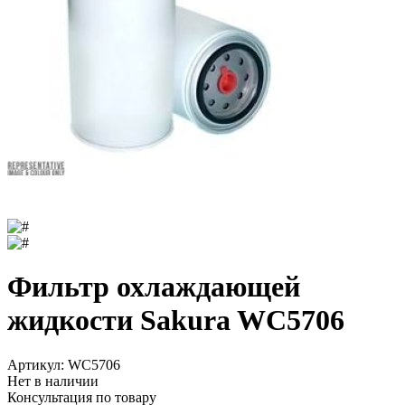
Фильтр охлаждающей
жидкости Sakura WC5706
Артикул:
WC5706
Нет в наличии
Консультация по товару