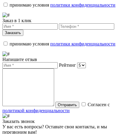
принимаю условия
политики конфиденциальности
Заказ в 1 клик
Заказать
принимаю условия
политики конфиденциальности
Напишите отзыв
Рейтинг
Согласен с
Отправить
политикой конфиденциальности
Заказать звонок
У вас есть вопросы? Оставьте свои контакты, и мы
перезвоним вам!