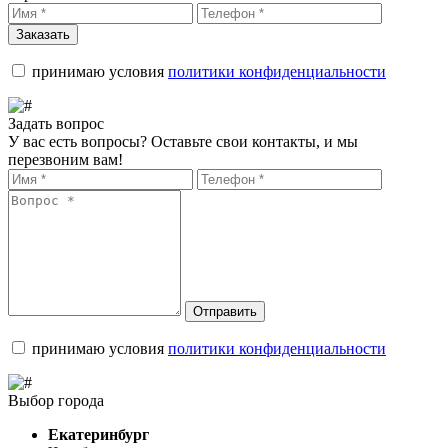
Заказать
принимаю условия
политики конфиденциальности
Задать вопрос
У вас есть вопросы? Оставьте свои контакты, и мы
перезвоним вам!
Отправить
принимаю условия
политики конфиденциальности
Выбор города
Екатеринбург