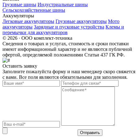
Грузовые шины
Индустриальные шины
Сельскохозяйственные шины
Аккумуляторы
Легковые аккумуляторы
Грузовые аккумуляторы
Мото
аккумуляторы
Зарядные и пусковые устройства
Клемы и
перемычки для аккумуляторов
© 2026 · ООО комплект-техника
Сведения о товарах и услугах, стоимость и сроки поставки
имеют информационный характер и не являются публичной
офертой, определяемой положениями Статьи 437 ГК РФ.
Оставить заявку
Заполните пожалуйста форму и наш менеджер скоро свяжется
с вами. Все поля являются обязательными для заполнения.
Отправить