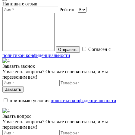
Напишите отзыв
Рейтинг
Согласен с
Отправить
политикой конфиденциальности
Заказать звонок
У вас есть вопросы? Оставьте свои контакты, и мы
перезвоним вам!
Заказать
принимаю условия
политики конфиденциальности
Задать вопрос
У вас есть вопросы? Оставьте свои контакты, и мы
перезвоним вам!