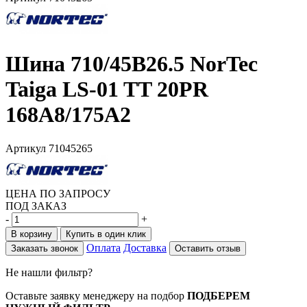
Шина 710/45B26.5 NorTec
Taiga LS-01 TT 20PR
168A8/175A2
Артикул
71045265
ЦЕНА ПО ЗАПРОСУ
ПОД ЗАКАЗ
-
+
В корзину
Купить в один клик
Оплата
Доставка
Заказать звонок
Оставить отзыв
Не нашли фильтр?
Оставьте заявку менеджеру на подбор
ПОДБЕРЕМ