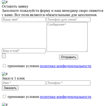
Оставить заявку
Заполните пожалуйста форму и наш менеджер скоро свяжется
с вами. Все поля являются обязательными для заполнения.
Отправить
принимаю условия
политики конфиденциальности
Заказ в 1 клик
Заказать
принимаю условия
политики конфиденциальности