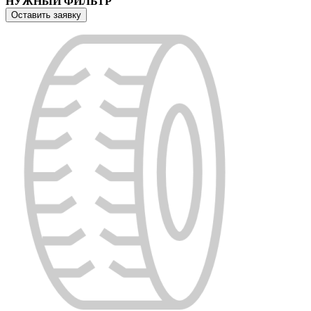
НУЖНЫЙ ФИЛЬТР
Оставить заявку