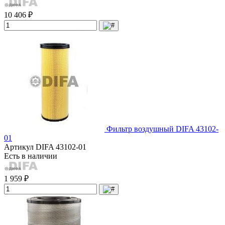
10 406 ₽
Фильтр воздушный DIFA 43102-
01
Артикул
DIFA 43102-01
Есть в наличии
1 959 ₽