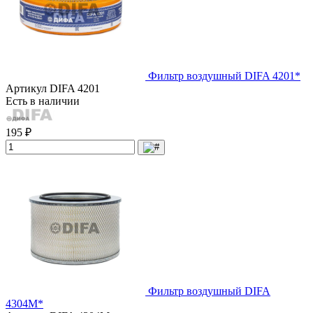
Фильтр воздушный DIFA 4201*
Артикул
DIFA 4201
Есть в наличии
195 ₽
Фильтр воздушный DIFA
4304М*