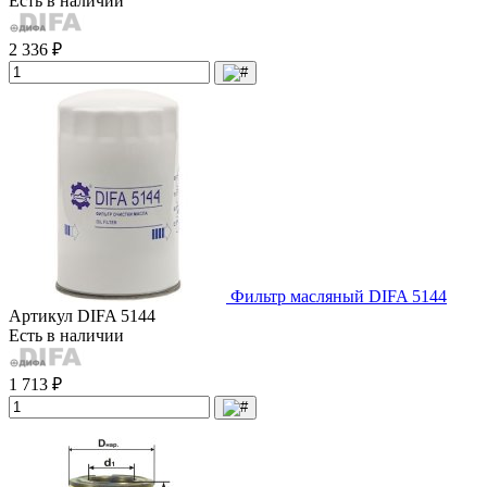
Есть в наличии
2 336 ₽
Фильтр масляный DIFA 5144
Артикул
DIFA 5144
Есть в наличии
1 713 ₽