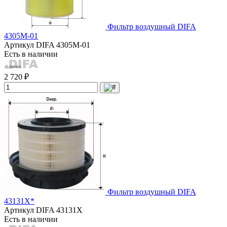
Фильтр воздушный DIFA
4305М-01
Артикул
DIFA 4305М-01
Есть в наличии
2 720 ₽
Фильтр воздушный DIFA
43131X*
Артикул
DIFA 43131X
Есть в наличии