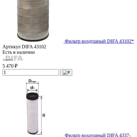
Фильтр воздушный DIFA 43102*
Артикул
DIFA 43102
Есть в наличии
5 470 ₽
Фильтр воздушный DIFA 4337-