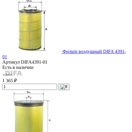
Фильтр воздушный DIFA 4391-
01
Артикул
DIFA4391-01
Есть в наличии
1 365 ₽