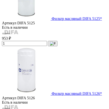
Фильтр масляный DIFA 5125*
Артикул
DIFA 5125
Есть в наличии
953 ₽
Фильтр масляный DIFA 5126*
Артикул
DIFA 5126
Есть в наличии