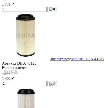
1 771 ₽
Фильтр воздушный DIFA 43125
Артикул
DIFA 43125
Есть в наличии
1 406 ₽