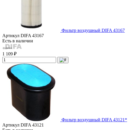
Фильтр воздушный DIFA 43167
Артикул
DIFA 43167
Есть в наличии
1 109 ₽
Фильтр воздушный DIFA 43121*
Артикул
DIFA 43121