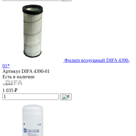
Фильтр воздушный DIFA 4390-
01*
Артикул
DIFA 4390-01
Есть в наличии
1 035 ₽