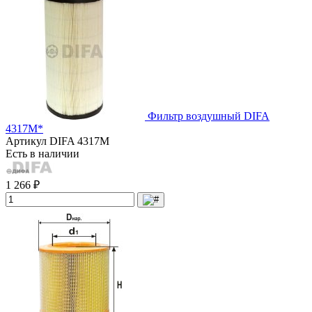
Фильтр воздушный DIFA
4317М*
Артикул
DIFA 4317М
Есть в наличии
1 266 ₽