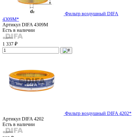
Фильтр воздушный DIFA
4309М*
Артикул
DIFA 4309М
Есть в наличии
1 337 ₽
Фильтр воздушный DIFA 4202*
Артикул
DIFA 4202
Есть в наличии