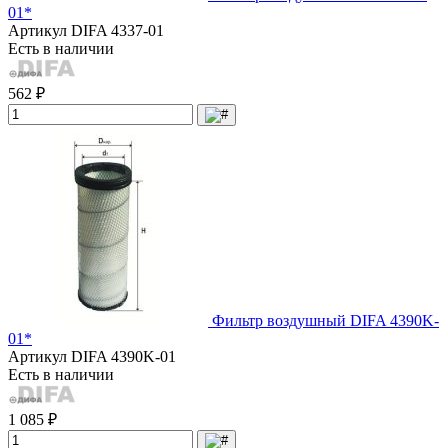
01*
Артикул
DIFA 4337-01
Есть в наличии
562 ₽
Фильтр воздушный DIFA 4390K-
01*
Артикул
DIFA 4390K-01
Есть в наличии
1 085 ₽