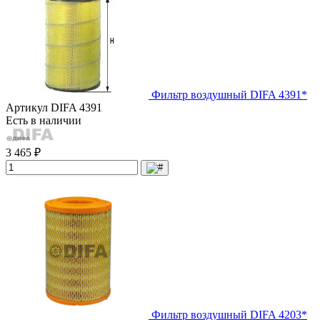
Фильтр воздушный DIFA 4391*
Артикул
DIFA 4391
Есть в наличии
3 465 ₽
Фильтр воздушный DIFA 4203*