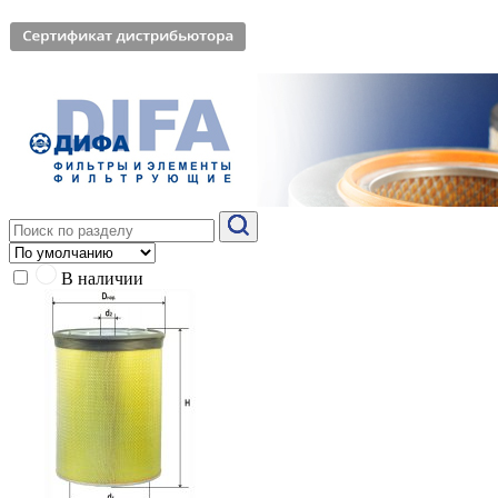
В наличии