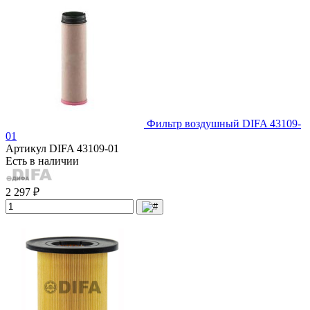
Фильтр воздушный DIFA 43109-
01
Артикул
DIFA 43109-01
Есть в наличии
2 297 ₽