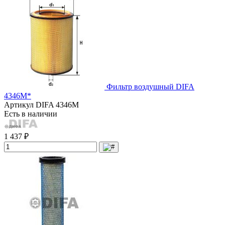
Фильтр воздушный DIFA
4346М*
Артикул
DIFA 4346М
Есть в наличии
1 437 ₽