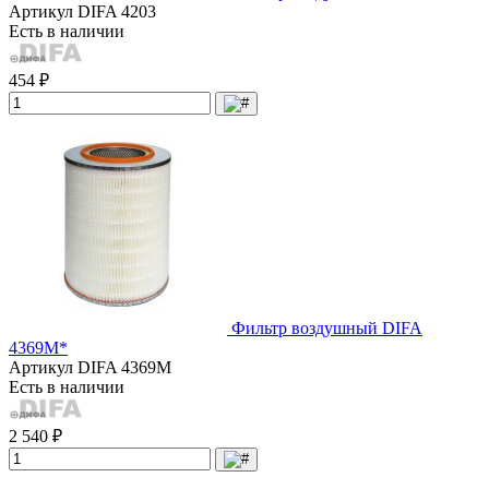
Артикул
DIFA 4203
Есть в наличии
454 ₽
Фильтр воздушный DIFA
4369М*
Артикул
DIFA 4369M
Есть в наличии
2 540 ₽