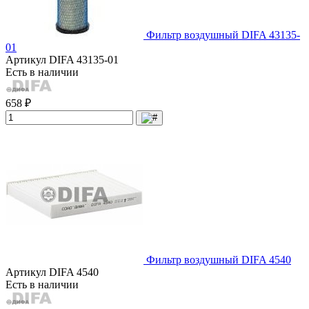
Фильтр воздушный DIFA 43135-
01
Артикул
DIFA 43135-01
Есть в наличии
658 ₽
Фильтр воздушный DIFA 4540
Артикул
DIFA 4540
Есть в наличии