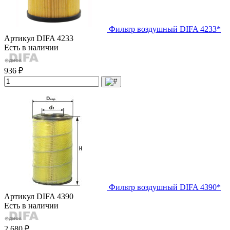
Фильтр воздушный DIFA 4233*
Артикул
DIFA 4233
Есть в наличии
936 ₽
Фильтр воздушный DIFA 4390*
Артикул
DIFA 4390
Есть в наличии
2 680 ₽