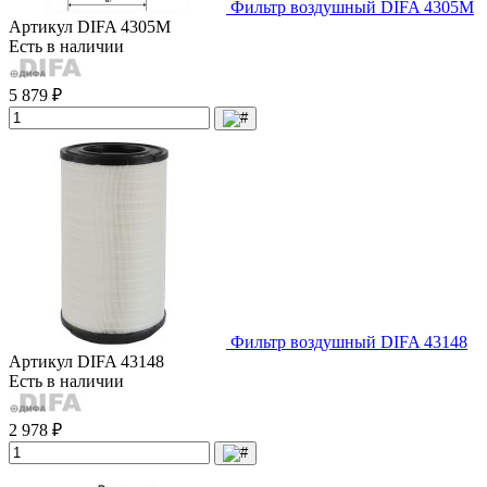
Фильтр воздушный DIFA 4305М
Артикул
DIFA 4305М
Есть в наличии
5 879 ₽
Фильтр воздушный DIFA 43148
Артикул
DIFA 43148
Есть в наличии
2 978 ₽