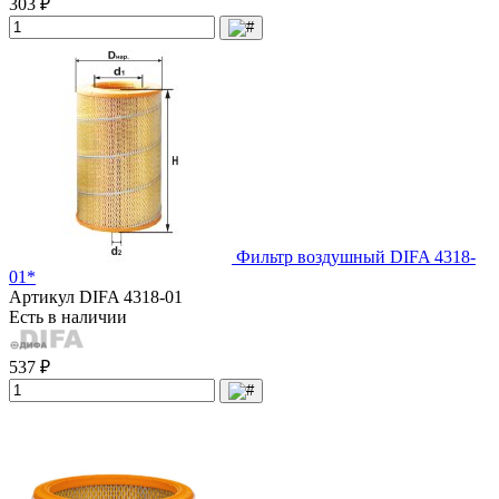
303 ₽
Фильтр воздушный DIFA 4318-
01*
Артикул
DIFA 4318-01
Есть в наличии
537 ₽