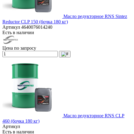
Масло редукторное RNS Sintez
Reductor CLP 150 (бочка 180 кг)
Артикул
4640076014240
Есть в наличии
Цена по запросу
Масло редукторное RNS CLP
460 (бочка 180 кг)
Артикул
Есть в наличии