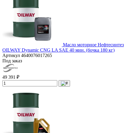
Масло моторное Нефтесинтез
OILWAY Dynamic CNG LA SAE 40 мин. (бочка 180 кг)
Артикул
4640076017265
Под заказ
49 391 ₽