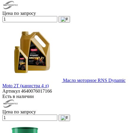
Цена по запросу
Масло моторное RNS Dynamic
Moto 2T (канистра 4 л)
Артикул
4640076017166
Есть в наличии
Цена по запросу