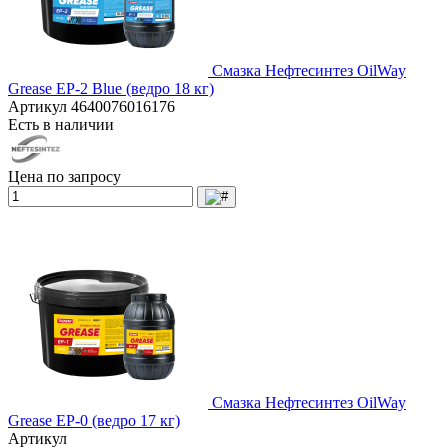
Смазка Нефтесинтез OilWay
Grease EP-2 Blue (ведро 18 кг)
Артикул
4640076016176
Есть в наличии
Цена по запросу
Смазка Нефтесинтез OilWay
Grease EP-0 (ведро 17 кг)
Артикул