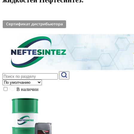
В наличии