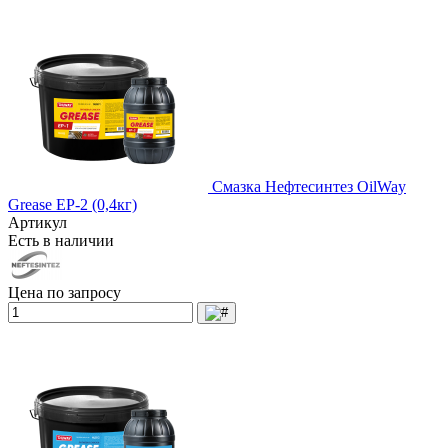
Смазка Нефтесинтез OilWay
Grease EP-2 (0,4кг)
Артикул
Есть в наличии
Цена по запросу