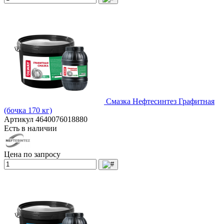
Смазка Нефтесинтез Графитная
(бочка 170 кг)
Артикул
4640076018880
Есть в наличии
Цена по запросу