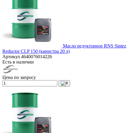
Масло редукторное RNS Sintez
Reductor CLP 150 (канистра 20 л)
Артикул
4640076014226
Есть в наличии
Цена по запросу