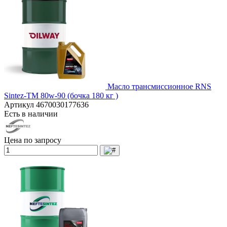
Масло трансмиссионное RNS
Sintez-TM 80w-90 (бочка 180 кг )
Артикул
4670030177636
Есть в наличии
Цена по запросу