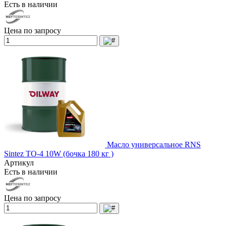
Есть в наличии
Цена по запросу
Масло универсальное RNS
Sintez TO-4 10W (бочка 180 кг )
Артикул
Есть в наличии
Цена по запросу