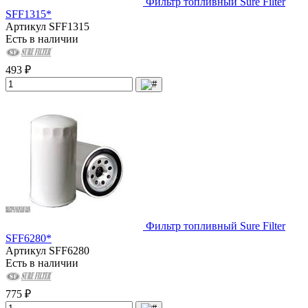
Фильтр топливный Sure Filter
SFF1315*
Артикул
SFF1315
Есть в наличии
493 ₽
Фильтр топливный Sure Filter
SFF6280*
Артикул
SFF6280
Есть в наличии
775 ₽