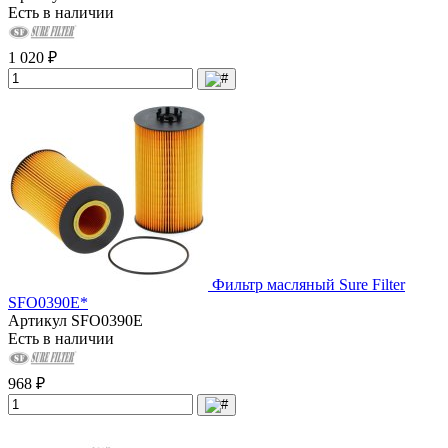
Есть в наличии
1 020 ₽
Фильтр масляный Sure Filter
SFO0390E*
Артикул
SFO0390E
Есть в наличии
968 ₽