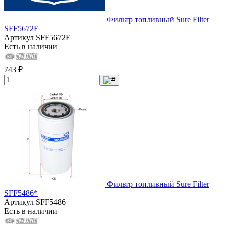
Фильтр топливный Sure Filter
SFF5672E
Артикул
SFF5672E
Есть в наличии
743 ₽
Фильтр топливный Sure Filter
SFF5486*
Артикул
SFF5486
Есть в наличии