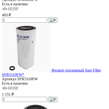
Есть в наличии
493 ₽
Фильтр топливный Sure Filter
SFR5110FW*
Артикул
SFR5110FW
Есть в наличии
1 151 ₽