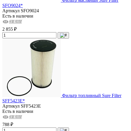
Фильтр масляный Sure Filter
SFO9024*
Артикул
SFO9024
Есть в наличии
2 855 ₽
Фильтр топливный Sure Filter
SFF5423E*
Артикул
SFF5423E
Есть в наличии
788 ₽