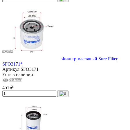
Фильтр масляный Sure Filter
SFO3171*
Артикул
SFO3171
Есть в наличии
451 ₽