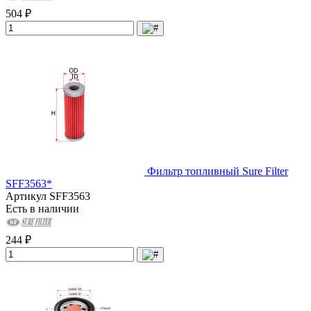
504 ₽
Фильтр топливный Sure Filter
SFF3563*
Артикул
SFF3563
Есть в наличии
244 ₽