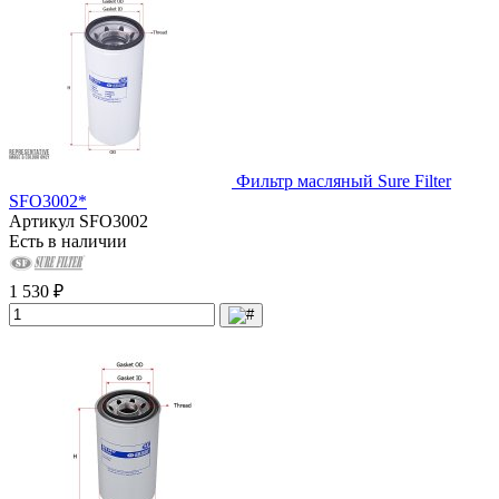
Фильтр масляный Sure Filter
SFO3002*
Артикул
SFO3002
Есть в наличии
1 530 ₽