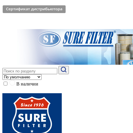
В наличии