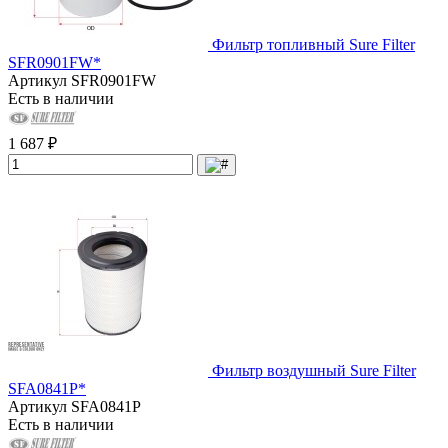
Фильтр топливный Sure Filter
SFR0901FW*
Артикул
SFR0901FW
Есть в наличии
1 687 ₽
Фильтр воздушный Sure Filter
SFA0841P*
Артикул
SFA0841P
Есть в наличии