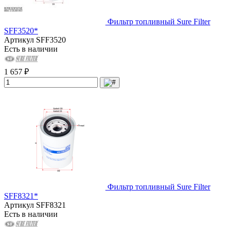
Фильтр топливный Sure Filter
SFF3520*
Артикул
SFF3520
Есть в наличии
1 657 ₽
Фильтр топливный Sure Filter
SFF8321*
Артикул
SFF8321
Есть в наличии