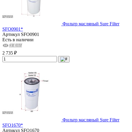
Фильтр масляный Sure Filter
SFO0901*
Артикул
SFO0901
Есть в наличии
2 735 ₽
Фильтр масляный Sure Filter
SFO1670*
Артикул
SFO1670