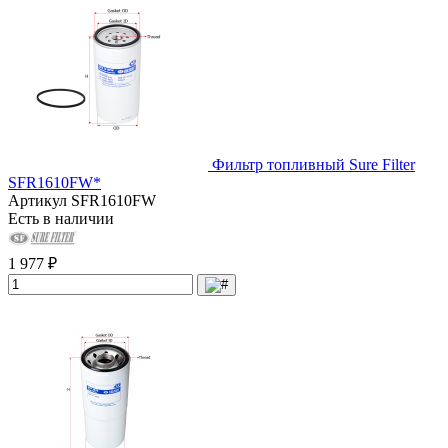
Фильтр топливный Sure Filter
SFR1610FW*
Артикул
SFR1610FW
Есть в наличии
1 977 ₽