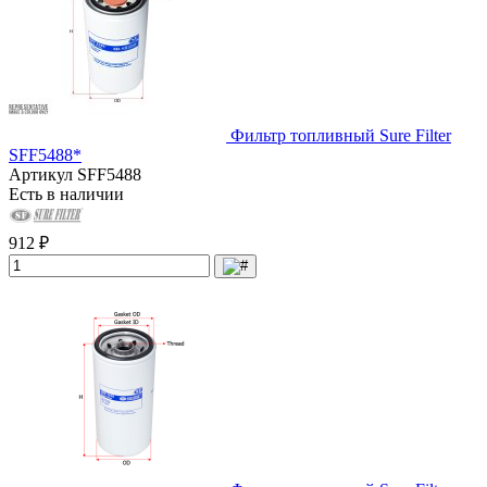
Фильтр топливный Sure Filter
SFF5488*
Артикул
SFF5488
Есть в наличии
912 ₽