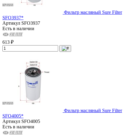
Фильтр масляный Sure Filter
SFO3937*
Артикул
SFO3937
Есть в наличии
613 ₽
Фильтр масляный Sure Filter
SFO4005*
Артикул
SFO4005
Есть в наличии