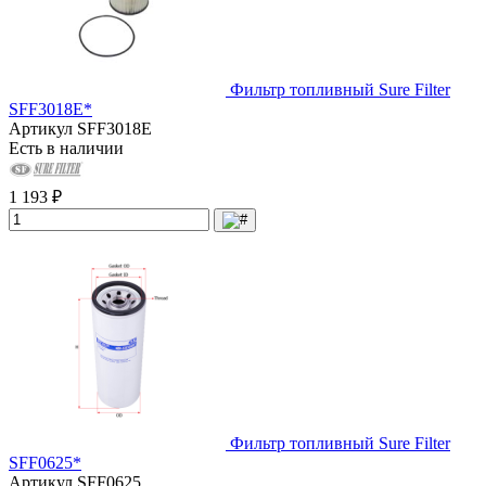
Фильтр топливный Sure Filter
SFF3018E*
Артикул
SFF3018E
Есть в наличии
1 193 ₽
Фильтр топливный Sure Filter
SFF0625*
Артикул
SFF0625