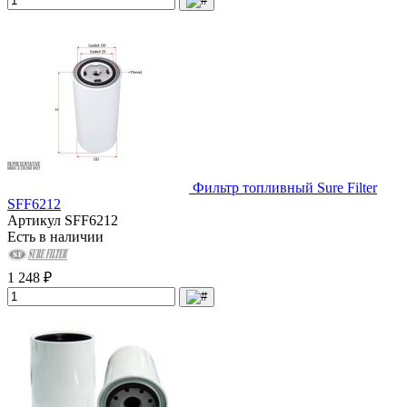
Фильтр топливный Sure Filter
SFF6212
Артикул
SFF6212
Есть в наличии
1 248 ₽