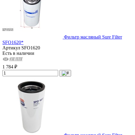
Фильтр масляный Sure Filter
SFO1620*
Артикул
SFO1620
Есть в наличии
1 784 ₽