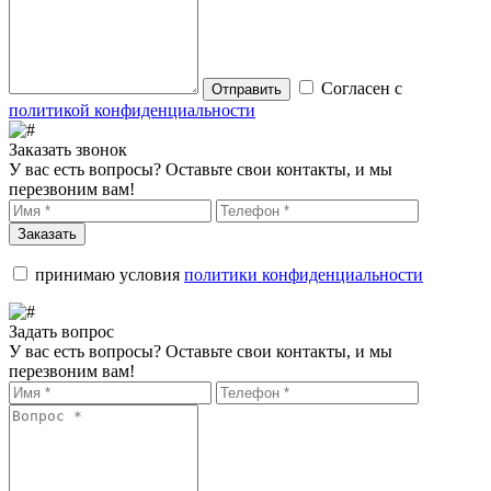
Согласен с
Отправить
политикой конфиденциальности
Заказать звонок
У вас есть вопросы? Оставьте свои контакты, и мы
перезвоним вам!
Заказать
принимаю условия
политики конфиденциальности
Задать вопрос
У вас есть вопросы? Оставьте свои контакты, и мы
перезвоним вам!