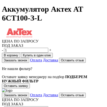
Аккумулятор Актех АТ
6СТ100-З-L
ЦЕНА ПО ЗАПРОСУ
ПОД ЗАКАЗ
-
+
В корзину
Купить в один клик
Оплата
Доставка
Заказать звонок
Оставить отзыв
Не нашли фильтр?
Оставьте заявку менеджеру на подбор
ПОДБЕРЕМ
НУЖНЫЙ ФИЛЬТР
Оставить заявку
Оплата
Доставка
Заказать звонок
Оставить отзыв
ЦЕНА ПО ЗАПРОСУ
ПОД ЗАКАЗ