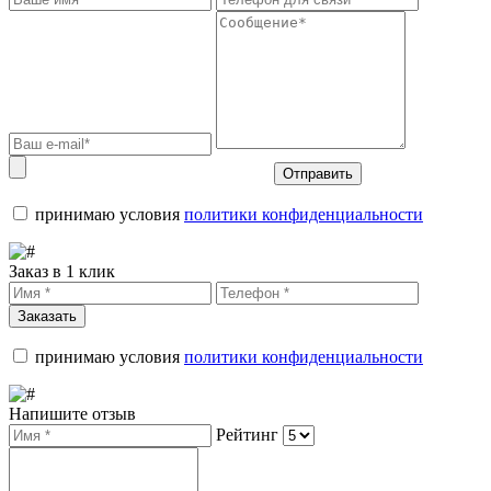
Отправить
принимаю условия
политики конфиденциальности
Заказ в 1 клик
Заказать
принимаю условия
политики конфиденциальности
Напишите отзыв
Рейтинг