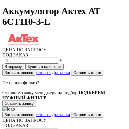
Аккумулятор Актех АТ
6СТ110-З-L
ЦЕНА ПО ЗАПРОСУ
ПОД ЗАКАЗ
-
+
В корзину
Купить в один клик
Оплата
Доставка
Заказать звонок
Оставить отзыв
Не нашли фильтр?
Оставьте заявку менеджеру на подбор
ПОДБЕРЕМ
НУЖНЫЙ ФИЛЬТР
Оставить заявку
Оплата
Доставка
Заказать звонок
Оставить отзыв
ЦЕНА ПО ЗАПРОСУ
ПОД ЗАКАЗ