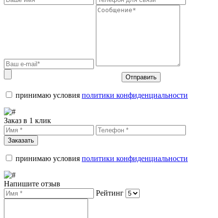
Отправить
принимаю условия
политики конфиденциальности
Заказ в 1 клик
Заказать
принимаю условия
политики конфиденциальности
Напишите отзыв
Рейтинг