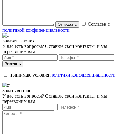
Согласен с
Отправить
политикой конфиденциальности
Заказать звонок
У вас есть вопросы? Оставьте свои контакты, и мы
перезвоним вам!
Заказать
принимаю условия
политики конфиденциальности
Задать вопрос
У вас есть вопросы? Оставьте свои контакты, и мы
перезвоним вам!