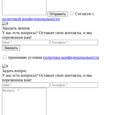
Согласен с
Отправить
политикой конфиденциальности
Заказать звонок
У вас есть вопросы? Оставьте свои контакты, и мы
перезвоним вам!
Заказать
принимаю условия
политики конфиденциальности
Задать вопрос
У вас есть вопросы? Оставьте свои контакты, и мы
перезвоним вам!