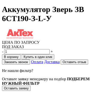
Аккумулятор Зверь ЗВ
6СТ190-З-L-У
ЦЕНА ПО ЗАПРОСУ
ПОД ЗАКАЗ
-
+
В корзину
Купить в один клик
Оплата
Доставка
Заказать звонок
Оставить отзыв
Не нашли фильтр?
Оставьте заявку менеджеру на подбор
ПОДБЕРЕМ
НУЖНЫЙ ФИЛЬТР
Оставить заявку