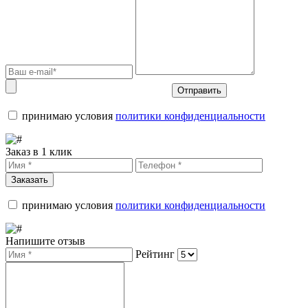
Отправить
принимаю условия
политики конфиденциальности
Заказ в 1 клик
Заказать
принимаю условия
политики конфиденциальности
Напишите отзыв
Рейтинг