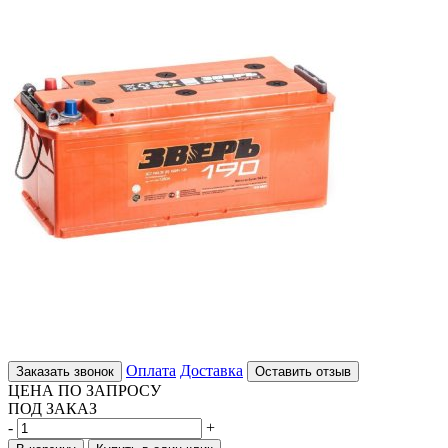
Оплата
Доставка
Заказать звонок
Оставить отзыв
ЦЕНА ПО ЗАПРОСУ
ПОД ЗАКАЗ
-
+