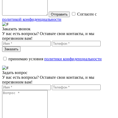
Согласен с
Отправить
политикой конфиденциальности
Заказать звонок
У вас есть вопросы? Оставьте свои контакты, и мы
перезвоним вам!
Заказать
принимаю условия
политики конфиденциальности
Задать вопрос
У вас есть вопросы? Оставьте свои контакты, и мы
перезвоним вам!