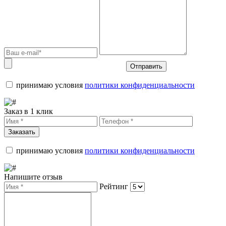
Отправить
принимаю условия
политики конфиденциальности
Заказ в 1 клик
Заказать
принимаю условия
политики конфиденциальности
Напишите отзыв
Рейтинг