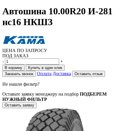
Автошина 10.00R20 И-281
нс16 НКШЗ
ЦЕНА ПО ЗАПРОСУ
ПОД ЗАКАЗ
-
+
В корзину
Купить в один клик
Оплата
Доставка
Заказать звонок
Оставить отзыв
Не нашли фильтр?
Оставьте заявку менеджеру на подбор
ПОДБЕРЕМ
НУЖНЫЙ ФИЛЬТР
Оставить заявку