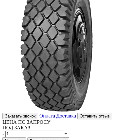
Оплата
Доставка
Заказать звонок
Оставить отзыв
ЦЕНА ПО ЗАПРОСУ
ПОД ЗАКАЗ
-
+