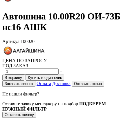
Автошина 10.00R20 ОИ-73Б
нс16 АШК
Артикул
100020
ЦЕНА ПО ЗАПРОСУ
ПОД ЗАКАЗ
-
+
В корзину
Купить в один клик
Оплата
Доставка
Заказать звонок
Оставить отзыв
Не нашли фильтр?
Оставьте заявку менеджеру на подбор
ПОДБЕРЕМ
НУЖНЫЙ ФИЛЬТР
Оставить заявку