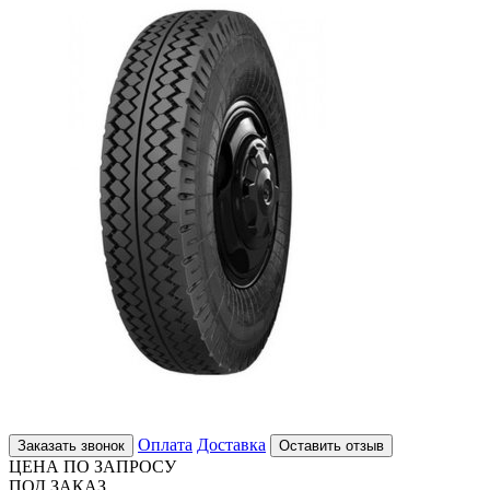
Оплата
Доставка
Заказать звонок
Оставить отзыв
ЦЕНА ПО ЗАПРОСУ
ПОД ЗАКАЗ