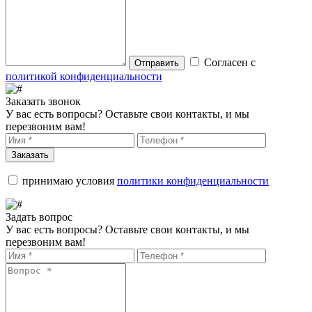
Согласен с
Отправить
политикой конфиденциальности
Заказать звонок
У вас есть вопросы? Оставьте свои контакты, и мы
перезвоним вам!
Заказать
принимаю условия
политики конфиденциальности
Задать вопрос
У вас есть вопросы? Оставьте свои контакты, и мы
перезвоним вам!