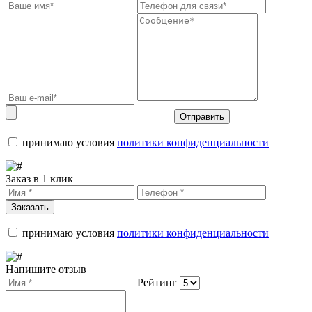
Отправить
принимаю условия
политики конфиденциальности
Заказ в 1 клик
Заказать
принимаю условия
политики конфиденциальности
Напишите отзыв
Рейтинг