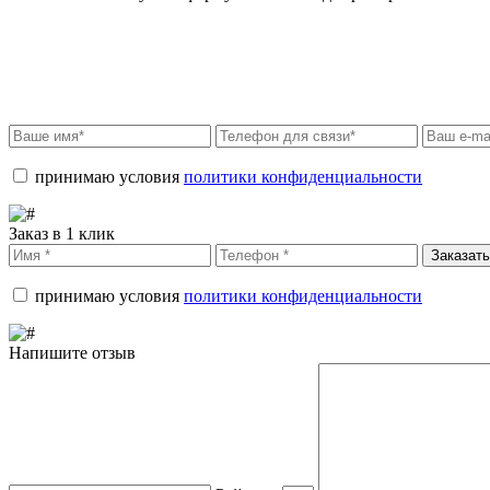
принимаю условия
политики конфиденциальности
Заказ в 1 клик
Заказать
принимаю условия
политики конфиденциальности
Напишите отзыв