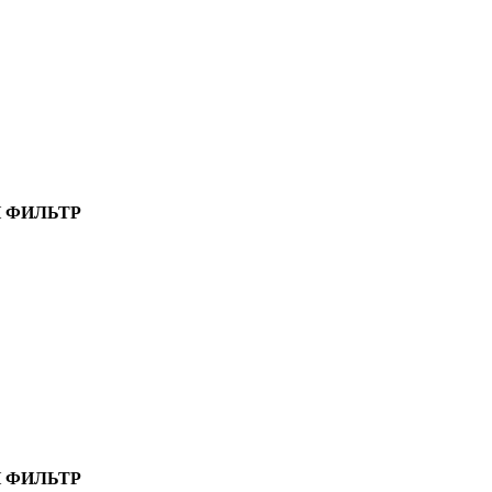
 ФИЛЬТР
 ФИЛЬТР