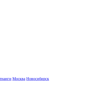
тнанги
Москва
Новосибирск