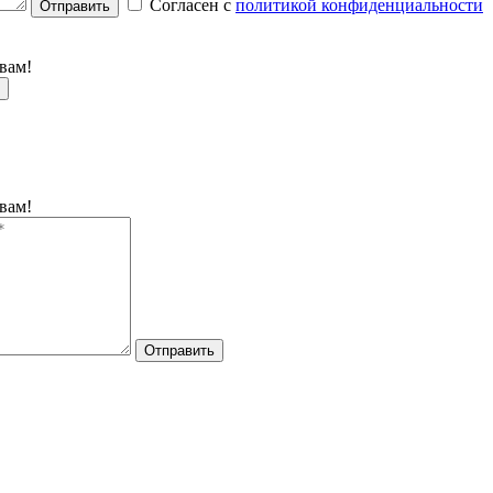
Согласен с
политикой конфиденциальности
Отправить
вам!
вам!
Отправить