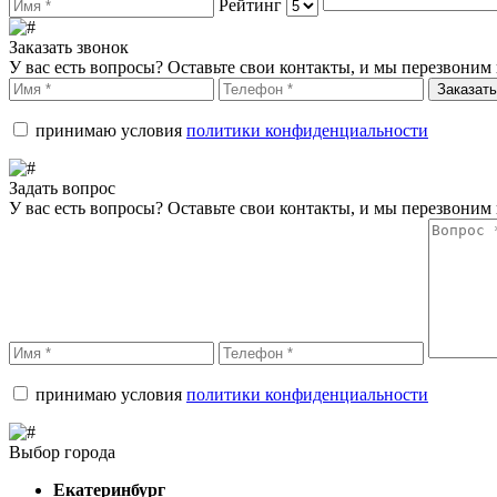
Рейтинг
Заказать звонок
У вас есть вопросы? Оставьте свои контакты, и мы перезвоним 
Заказать
принимаю условия
политики конфиденциальности
Задать вопрос
У вас есть вопросы? Оставьте свои контакты, и мы перезвоним 
принимаю условия
политики конфиденциальности
Выбор города
Екатеринбург