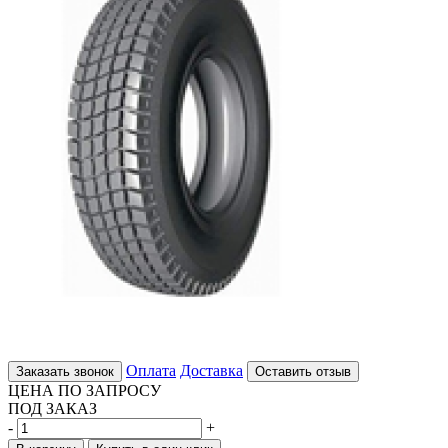
Оплата
Доставка
Заказать звонок
Оставить отзыв
ЦЕНА ПО ЗАПРОСУ
ПОД ЗАКАЗ
-
+