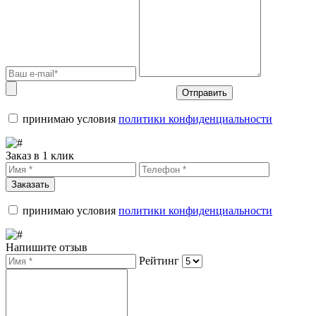
Отправить
принимаю условия
политики конфиденциальности
Заказ в 1 клик
Заказать
принимаю условия
политики конфиденциальности
Напишите отзыв
Рейтинг