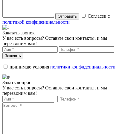
Согласен с
Отправить
политикой конфиденциальности
Заказать звонок
У вас есть вопросы? Оставьте свои контакты, и мы
перезвоним вам!
Заказать
принимаю условия
политики конфиденциальности
Задать вопрос
У вас есть вопросы? Оставьте свои контакты, и мы
перезвоним вам!