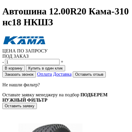
Автошина 12.00R20 Кама-310
нс18 НКШЗ
ЦЕНА ПО ЗАПРОСУ
ПОД ЗАКАЗ
-
+
В корзину
Купить в один клик
Оплата
Доставка
Заказать звонок
Оставить отзыв
Не нашли фильтр?
Оставьте заявку менеджеру на подбор
ПОДБЕРЕМ
НУЖНЫЙ ФИЛЬТР
Оставить заявку