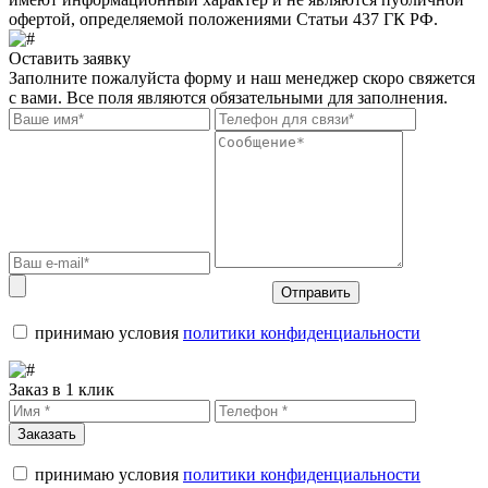
офертой, определяемой положениями Статьи 437 ГК РФ.
Оставить заявку
Заполните пожалуйста форму и наш менеджер скоро свяжется
с вами. Все поля являются обязательными для заполнения.
Отправить
принимаю условия
политики конфиденциальности
Заказ в 1 клик
Заказать
принимаю условия
политики конфиденциальности