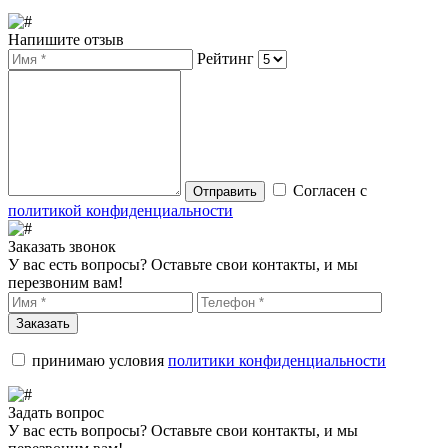
Напишите отзыв
Рейтинг
Согласен с
Отправить
политикой конфиденциальности
Заказать звонок
У вас есть вопросы? Оставьте свои контакты, и мы
перезвоним вам!
Заказать
принимаю условия
политики конфиденциальности
Задать вопрос
У вас есть вопросы? Оставьте свои контакты, и мы