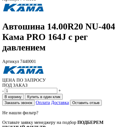
Автошина 14.00R20 NU-404
Кама PRO 164J с рег
давлением
Артикул
7440001
ЦЕНА ПО ЗАПРОСУ
ПОД ЗАКАЗ
-
+
В корзину
Купить в один клик
Оплата
Доставка
Заказать звонок
Оставить отзыв
Не нашли фильтр?
Оставьте заявку менеджеру на подбор
ПОДБЕРЕМ