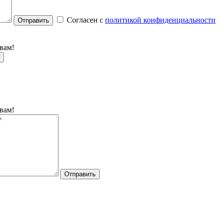
Согласен с
политикой конфиденциальности
Отправить
вам!
вам!
Отправить