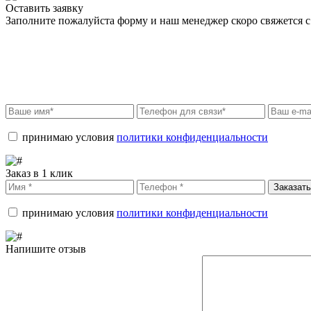
Оставить заявку
Заполните пожалуйста форму и наш менеджер скоро свяжется с 
принимаю условия
политики конфиденциальности
Заказ в 1 клик
Заказать
принимаю условия
политики конфиденциальности
Напишите отзыв