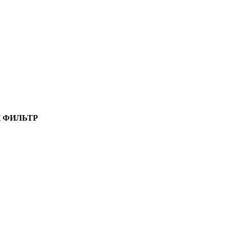
 ФИЛЬТР