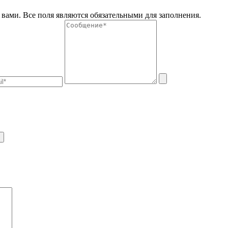
вами. Все поля являются обязательными для заполнения.