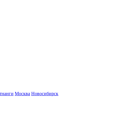
тнанги
Москва
Новосибирск