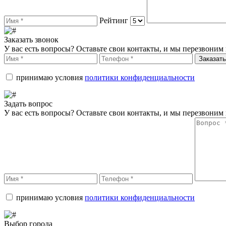
Рейтинг
Заказать звонок
У вас есть вопросы? Оставьте свои контакты, и мы перезвоним 
Заказать
принимаю условия
политики конфиденциальности
Задать вопрос
У вас есть вопросы? Оставьте свои контакты, и мы перезвоним 
принимаю условия
политики конфиденциальности
Выбор города