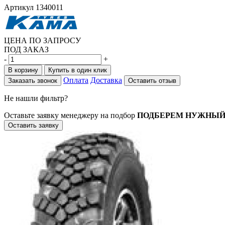
Артикул
1340011
ЦЕНА ПО ЗАПРОСУ
ПОД ЗАКАЗ
-
+
В корзину
Купить в один клик
Оплата
Доставка
Заказать звонок
Оставить отзыв
Не нашли фильтр?
Оставьте заявку менеджеру на подбор
ПОДБЕРЕМ НУЖНЫЙ
Оставить заявку