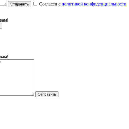
Согласен с
политикой конфиденциальности
Отправить
вам!
вам!
Отправить