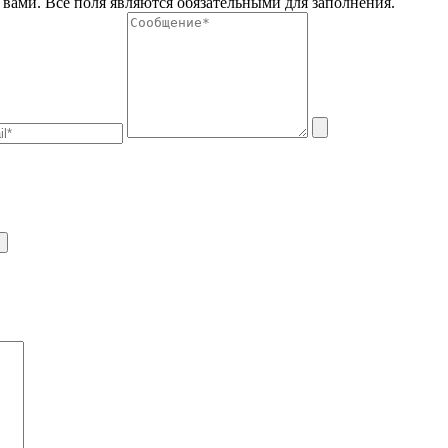
вами. Все поля являются обязательными для заполнения.