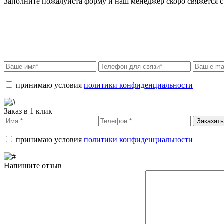
Заполните пожалуйста форму и наш менеджер скоро свяжется с 
принимаю условия
политики конфиденциальности
Заказ в 1 клик
Заказать
принимаю условия
политики конфиденциальности
Напишите отзыв