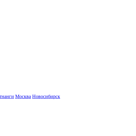
тнанги
Москва
Новосибирск