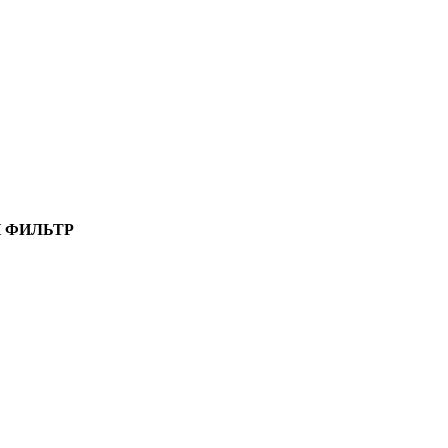
 ФИЛЬТР