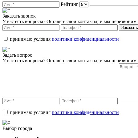
Рейтинг
Заказать звонок
У вас есть вопросы? Оставьте свои контакты, и мы перезвоним 
Заказать
принимаю условия
политики конфиденциальности
Задать вопрос
У вас есть вопросы? Оставьте свои контакты, и мы перезвоним 
принимаю условия
политики конфиденциальности
Выбор города