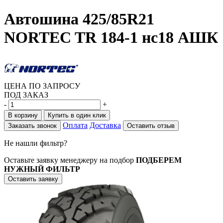
Автошина 425/85R21
NORTEC TR 184-1 нс18 АШК
ЦЕНА ПО ЗАПРОСУ
ПОД ЗАКАЗ
-
+
В корзину
Купить в один клик
Оплата
Доставка
Заказать звонок
Оставить отзыв
Не нашли фильтр?
Оставьте заявку менеджеру на подбор
ПОДБЕРЕМ
НУЖНЫЙ ФИЛЬТР
Оставить заявку