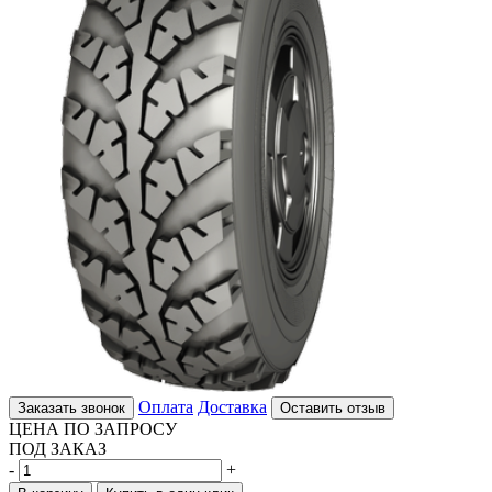
Оплата
Доставка
Заказать звонок
Оставить отзыв
ЦЕНА ПО ЗАПРОСУ
ПОД ЗАКАЗ
-
+