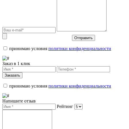
Отправить
принимаю условия
политики конфиденциальности
Заказ в 1 клик
Заказать
принимаю условия
политики конфиденциальности
Напишите отзыв
Рейтинг