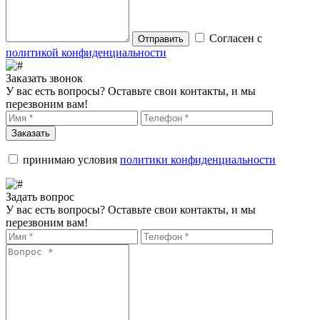
Согласен с
Отправить
политикой конфиденциальности
Заказать звонок
У вас есть вопросы? Оставьте свои контакты, и мы
перезвоним вам!
Заказать
принимаю условия
политики конфиденциальности
Задать вопрос
У вас есть вопросы? Оставьте свои контакты, и мы
перезвоним вам!