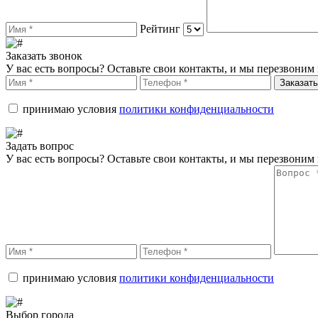
Рейтинг
Заказать звонок
У вас есть вопросы? Оставьте свои контакты, и мы перезвоним 
Заказать
принимаю условия
политики конфиденциальности
Задать вопрос
У вас есть вопросы? Оставьте свои контакты, и мы перезвоним 
принимаю условия
политики конфиденциальности
Выбор города