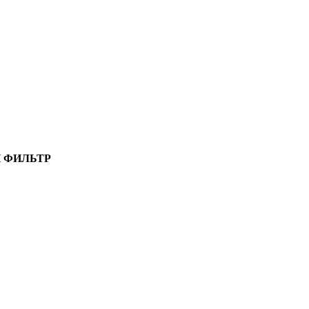
 ФИЛЬТР