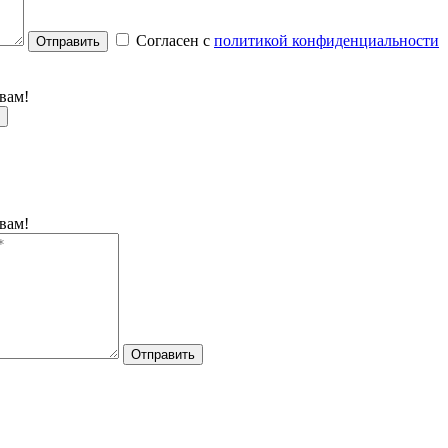
Согласен с
политикой конфиденциальности
Отправить
вам!
вам!
Отправить