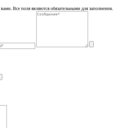
вами. Все поля являются обязательными для заполнения.