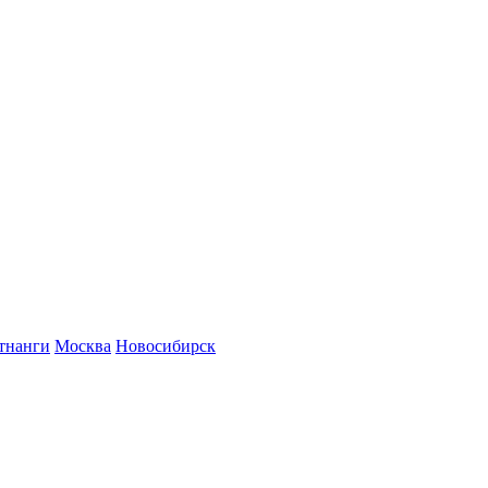
тнанги
Москва
Новосибирск