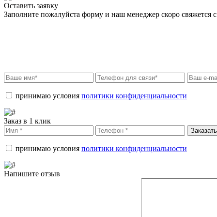
Оставить заявку
Заполните пожалуйста форму и наш менеджер скоро свяжется с 
принимаю условия
политики конфиденциальности
Заказ в 1 клик
Заказать
принимаю условия
политики конфиденциальности
Напишите отзыв