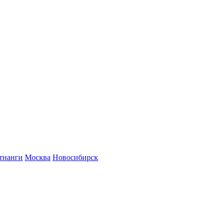
тнанги
Москва
Новосибирск