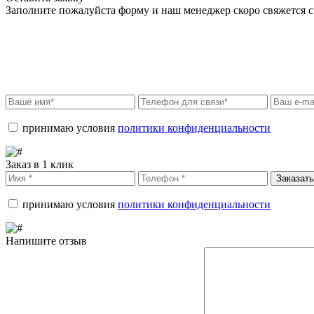
Заполните пожалуйста форму и наш менеджер скоро свяжется с 
принимаю условия
политики конфиденциальности
Заказ в 1 клик
Заказать
принимаю условия
политики конфиденциальности
Напишите отзыв