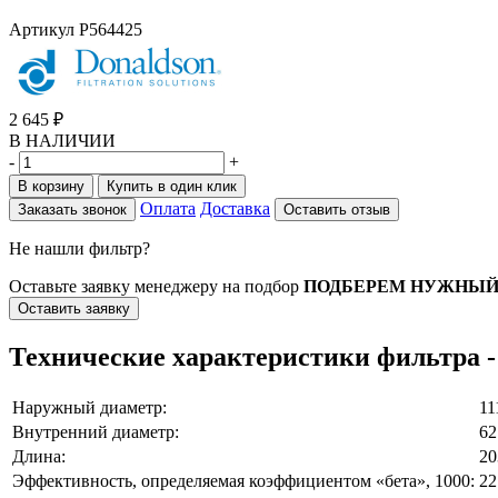
Артикул
P564425
2 645
₽
В НАЛИЧИИ
-
+
В корзину
Купить в один клик
Оплата
Доставка
Заказать звонок
Оставить отзыв
Не нашли фильтр?
Оставьте заявку менеджеру на подбор
ПОДБЕРЕМ НУЖНЫЙ
Оставить заявку
Технические характеристики фильтра -
Наружный диаметр:
11
Внутренний диаметр:
62
Длина:
20
Эффективность, определяемая коэффициентом «бета», 1000:
22