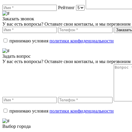
Рейтинг
Заказать звонок
У вас есть вопросы? Оставьте свои контакты, и мы перезвоним 
Заказать
принимаю условия
политики конфиденциальности
Задать вопрос
У вас есть вопросы? Оставьте свои контакты, и мы перезвоним 
принимаю условия
политики конфиденциальности
Выбор города