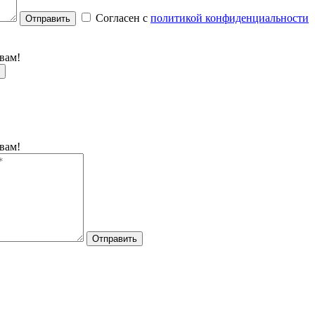
Согласен с
политикой конфиденциальности
Отправить
вам!
вам!
Отправить