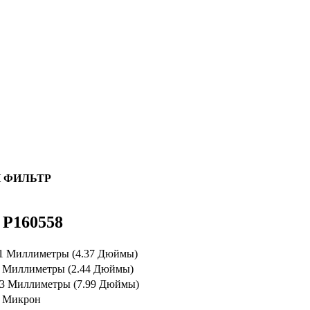
 ФИЛЬТР
 P160558
1 Миллиметры (4.37 Дюймы)
 Миллиметры (2.44 Дюймы)
3 Миллиметры (7.99 Дюймы)
 Микрон