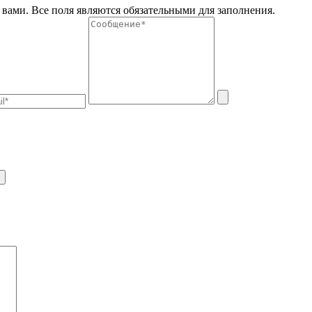
вами. Все поля являются обязательными для заполнения.