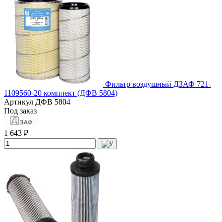
Фильтр воздушный ДЗАФ 721-
1109560-20 комплект (ДФВ 5804)
Артикул
ДФВ 5804
Под заказ
1 643 ₽