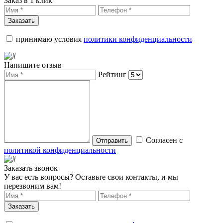
Заказ в 1 клик
Заказать
принимаю условия
политики конфиденциальности
Напишите отзыв
Рейтинг
Согласен с
Отправить
политикой конфиденциальности
Заказать звонок
У вас есть вопросы? Оставьте свои контакты, и мы
перезвоним вам!
Заказать