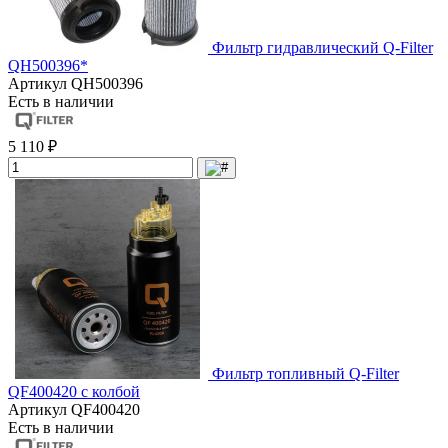
Фильтр гидравлический Q-Filter
QH500396*
Артикул
QH500396
Есть в наличии
5 110 ₽
Фильтр топливный Q-Filter
QF400420 с колбой
Артикул
QF400420
Есть в наличии