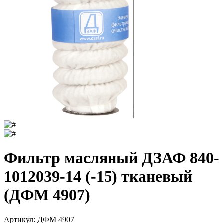
Фильтр масляный ДЗАФ 840-
1012039-14 (-15) тканевый
(ДФМ 4907)
Артикул:
ДФМ 4907