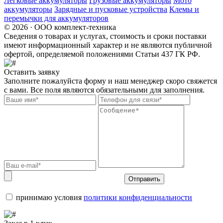
Легковые аккумуляторы
Грузовые аккумуляторы
Мото
аккумуляторы
Зарядные и пусковые устройства
Клемы и
перемычки для аккумуляторов
© 2026 · ООО комплект-техника
Сведения о товарах и услугах, стоимость и сроки поставки
имеют информационный характер и не являются публичной
офертой, определяемой положениями Статьи 437 ГК РФ.
Оставить заявку
Заполните пожалуйста форму и наш менеджер скоро свяжется
с вами. Все поля являются обязательными для заполнения.
Отправить
принимаю условия
политики конфиденциальности