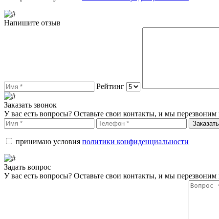
Напишите отзыв
Рейтинг
Заказать звонок
У вас есть вопросы? Оставьте свои контакты, и мы перезвоним 
Заказать
принимаю условия
политики конфиденциальности
Задать вопрос
У вас есть вопросы? Оставьте свои контакты, и мы перезвоним 