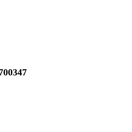
700347