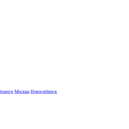
тнанги
Москва
Новосибирск