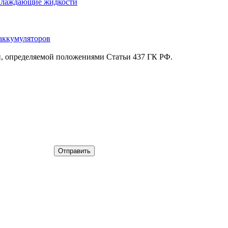
лаждающие жидкости
аккумуляторов
й, определяемой положениями Статьи 437 ГК РФ.
Отправить