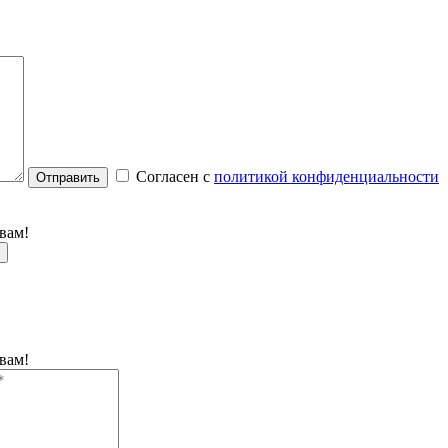
Согласен с
политикой конфиденциальности
Отправить
вам!
вам!