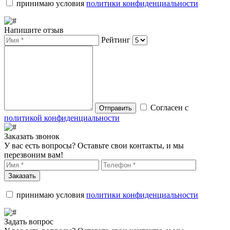
принимаю условия
политики конфиденциальности
Напишите отзыв
Рейтинг
Согласен с
Отправить
политикой конфиденциальности
Заказать звонок
У вас есть вопросы? Оставьте свои контакты, и мы
перезвоним вам!
Заказать
принимаю условия
политики конфиденциальности
Задать вопрос