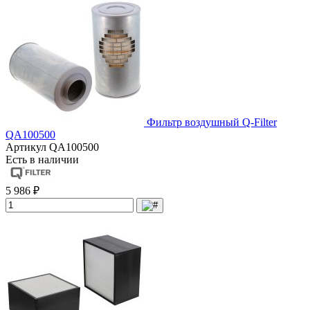
Фильтр воздушный Q-Filter
QA100500
Артикул
QA100500
Есть в наличии
5 986 ₽