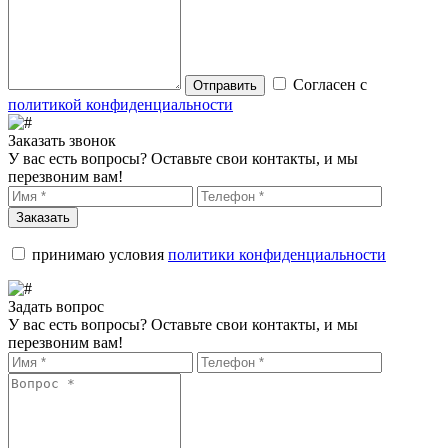
Согласен с
Отправить
политикой конфиденциальности
Заказать звонок
У вас есть вопросы? Оставьте свои контакты, и мы
перезвоним вам!
Заказать
принимаю условия
политики конфиденциальности
Задать вопрос
У вас есть вопросы? Оставьте свои контакты, и мы
перезвоним вам!