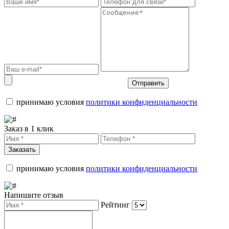
Отправить
принимаю условия
политики конфиденциальности
Заказ в 1 клик
Заказать
принимаю условия
политики конфиденциальности
Напишите отзыв
Рейтинг