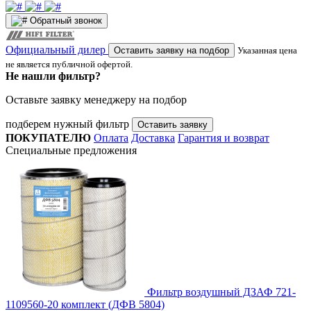
Обратный звонок
Официальный дилер
Оставить заявку на подбор
Указанная цена
не является публичной офертой.
Не нашли фильтр?
Оставьте заявку менеджеру на подбор
подберем нужный фильтр
Оставить заявку
ПОКУПАТЕЛЮ
Оплата
Доставка
Гарантия и возврат
Специальные предложения
Фильтр воздушный ДЗАФ 721-
1109560-20 комплект (ДФВ 5804)