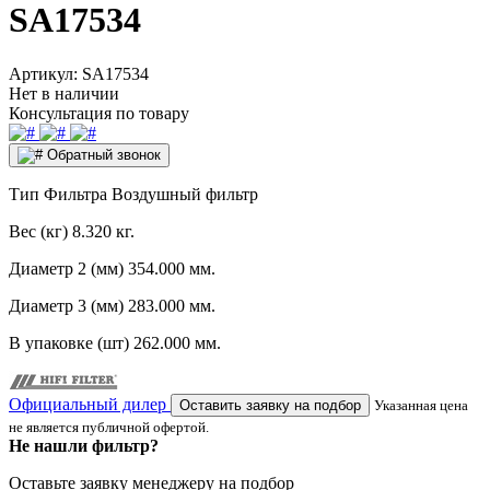
SA17534
Артикул:
SA17534
Нет в наличии
Консультация по товару
Обратный звонок
Тип Фильтра
Воздушный фильтр
Вес (кг)
8.320 кг.
Диаметр 2 (мм)
354.000 мм.
Диаметр 3 (мм)
283.000 мм.
В упаковке (шт)
262.000 мм.
Официальный дилер
Оставить заявку на подбор
Указанная цена
не является публичной офертой.
Не нашли фильтр?
Оставьте заявку менеджеру на подбор