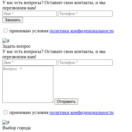
У вас есть вопросы? Оставьте свои контакты, и мы
перезвоним вам!
Заказать
принимаю условия
политики конфиденциальности
Задать вопрос
У вас есть вопросы? Оставьте свои контакты, и мы
перезвоним вам!
Отправить
принимаю условия
политики конфиденциальности
Выбор города