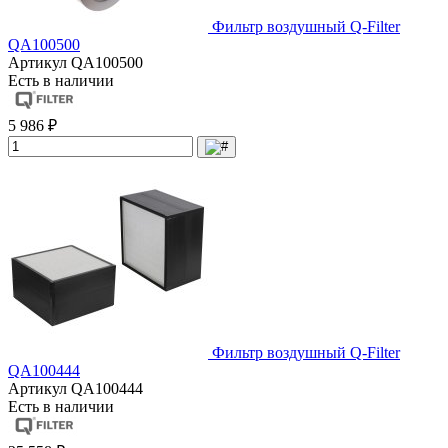
Фильтр воздушный Q-Filter
QA100500
Артикул
QA100500
Есть в наличии
5 986 ₽
Фильтр воздушный Q-Filter
QA100444
Артикул
QA100444
Есть в наличии