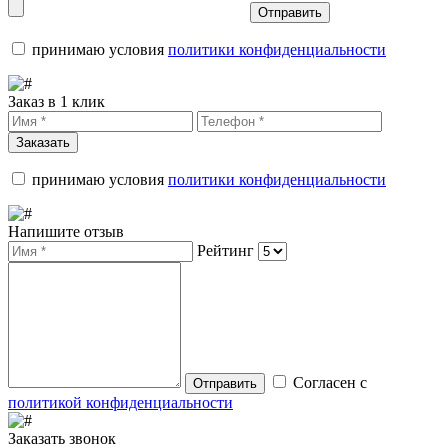
Отправить
принимаю условия
политики конфиденциальности
Заказ в 1 клик
Заказать
принимаю условия
политики конфиденциальности
Напишите отзыв
Рейтинг
Согласен с
Отправить
политикой конфиденциальности
Заказать звонок