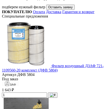
подберем нужный фильтр
Оставить заявку
ПОКУПАТЕЛЮ
Оплата
Доставка
Гарантия и возврат
Специальные предложения
Фильтр воздушный ДЗАФ 721-
1109560-20 комплект (ДФВ 5804)
Артикул
ДФВ 5804
Под заказ
1 643 ₽