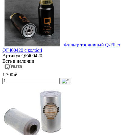
Фильтр топливный Q-Filter
QF400420 с колбой
Артикул
QF400420
Есть в наличии
1 300 ₽