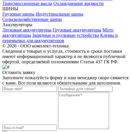
Трансмиссионные масла
Охлаждающие жидкости
ШИНЫ
Грузовые шины
Индустриальные шины
Сельскохозяйственные шины
Аккумуляторы
Легковые аккумуляторы
Грузовые аккумуляторы
Мото
аккумуляторы
Зарядные и пусковые устройства
Клемы и
перемычки для аккумуляторов
© 2026 · ООО комплект-техника
Сведения о товарах и услугах, стоимость и сроки поставки
имеют информационный характер и не являются публичной
офертой, определяемой положениями Статьи 437 ГК РФ.
Оставить заявку
Заполните пожалуйста форму и наш менеджер скоро свяжется
с вами. Все поля являются обязательными для заполнения.