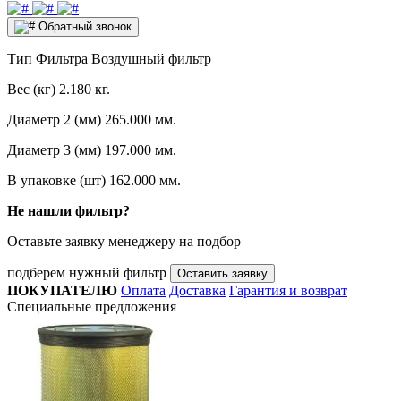
Обратный звонок
Тип Фильтра
Воздушный фильтр
Вес (кг)
2.180 кг.
Диаметр 2 (мм)
265.000 мм.
Диаметр 3 (мм)
197.000 мм.
В упаковке (шт)
162.000 мм.
Не нашли фильтр?
Оставьте заявку менеджеру на подбор
подберем нужный фильтр
Оставить заявку
ПОКУПАТЕЛЮ
Оплата
Доставка
Гарантия и возврат
Специальные предложения