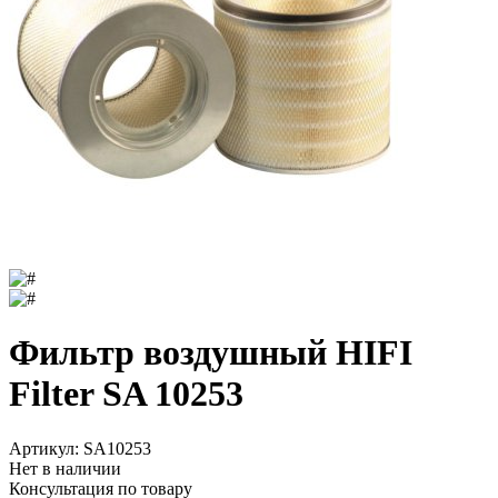
Фильтр воздушный HIFI
Filter SA 10253
Артикул:
SA10253
Нет в наличии
Консультация по товару