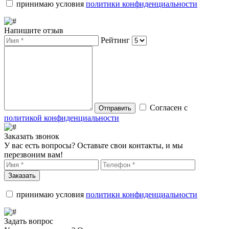
принимаю условия
политики конфиденциальности
Напишите отзыв
Рейтинг
Согласен с
Отправить
политикой конфиденциальности
Заказать звонок
У вас есть вопросы? Оставьте свои контакты, и мы
перезвоним вам!
Заказать
принимаю условия
политики конфиденциальности
Задать вопрос