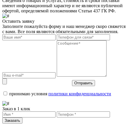
Сведения о товарах и услугах, стоимость и сроки поставки
имеют информационный характер и не являются публичной
офертой, определяемой положениями Статьи 437 ГК РФ.
Оставить заявку
Заполните пожалуйста форму и наш менеджер скоро свяжется
с вами. Все поля являются обязательными для заполнения.
Отправить
принимаю условия
политики конфиденциальности
Заказ в 1 клик
Заказать