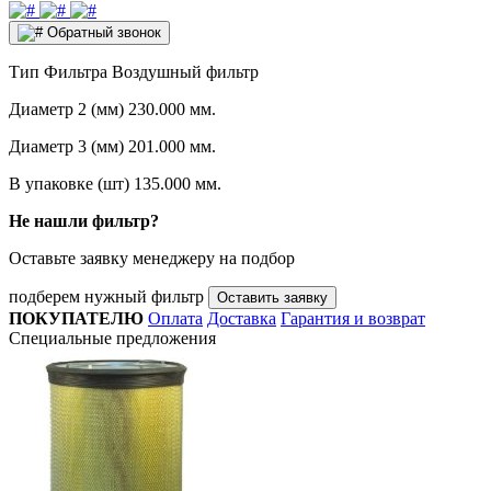
Обратный звонок
Тип Фильтра
Воздушный фильтр
Диаметр 2 (мм)
230.000 мм.
Диаметр 3 (мм)
201.000 мм.
В упаковке (шт)
135.000 мм.
Не нашли фильтр?
Оставьте заявку менеджеру на подбор
подберем нужный фильтр
Оставить заявку
ПОКУПАТЕЛЮ
Оплата
Доставка
Гарантия и возврат
Специальные предложения