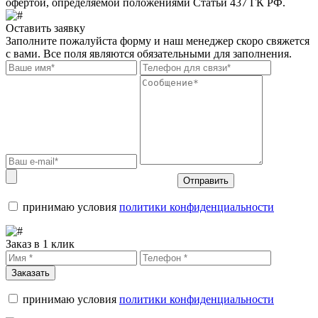
офертой, определяемой положениями Статьи 437 ГК РФ.
Оставить заявку
Заполните пожалуйста форму и наш менеджер скоро свяжется
с вами. Все поля являются обязательными для заполнения.
Отправить
принимаю условия
политики конфиденциальности
Заказ в 1 клик
Заказать
принимаю условия
политики конфиденциальности