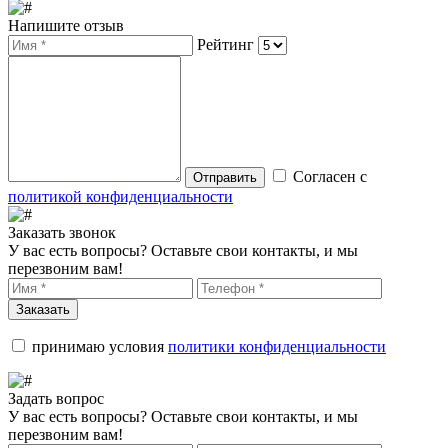
Напишите отзыв
Рейтинг
Согласен с
Отправить
политикой конфиденциальности
Заказать звонок
У вас есть вопросы? Оставьте свои контакты, и мы
перезвоним вам!
Заказать
принимаю условия
политики конфиденциальности
Задать вопрос
У вас есть вопросы? Оставьте свои контакты, и мы
перезвоним вам!