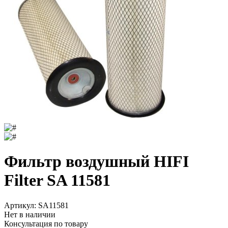
Фильтр воздушный HIFI
Filter SA 11581
Артикул:
SA11581
Нет в наличии
Консультация по товару