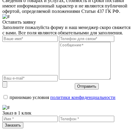
Сведения о товарах и услугах, стоимость и сроки поставки
имеют информационный характер и не являются публичной
офертой, определяемой положениями Статьи 437 ГК РФ.
Оставить заявку
Заполните пожалуйста форму и наш менеджер скоро свяжется
с вами. Все поля являются обязательными для заполнения.
Отправить
принимаю условия
политики конфиденциальности
Заказ в 1 клик
Заказать