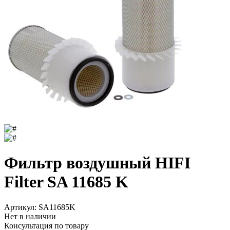
Фильтр воздушный HIFI
Filter SA 11685 K
Артикул:
SA11685K
Нет в наличии
Консультация по товару