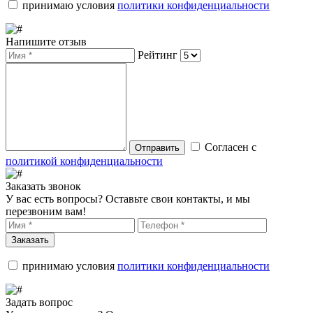
принимаю условия
политики конфиденциальности
Напишите отзыв
Рейтинг
Согласен с
Отправить
политикой конфиденциальности
Заказать звонок
У вас есть вопросы? Оставьте свои контакты, и мы
перезвоним вам!
Заказать
принимаю условия
политики конфиденциальности
Задать вопрос