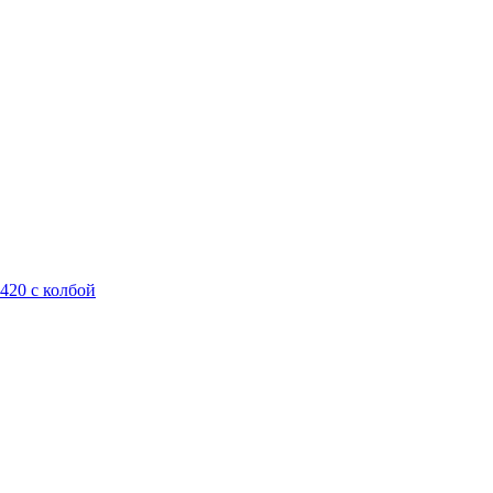
420 с колбой