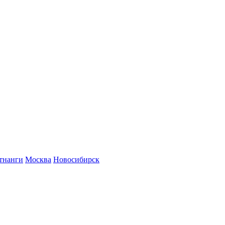
тнанги
Москва
Новосибирск