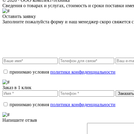
© 2026 · ООО комплект-техника
Сведения о товарах и услугах, стоимость и сроки поставки и
Оставить заявку
Заполните пожалуйста форму и наш менеджер скоро свяжется с 
принимаю условия
политики конфиденциальности
Заказ в 1 клик
Заказать
принимаю условия
политики конфиденциальности
Напишите отзыв