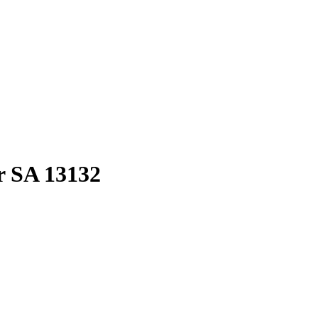
r SA 13132