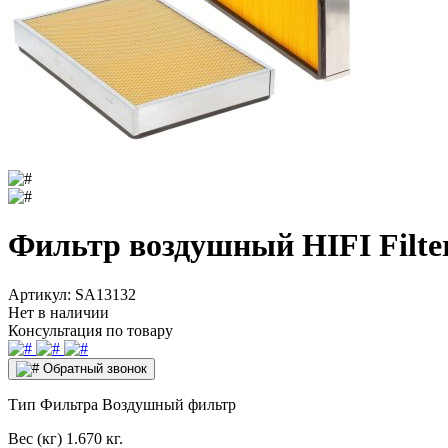
Фильтр воздушный HIFI Filte
Артикул:
SA13132
Нет в наличии
Консультация по товару
Обратный звонок
Тип Фильтра
Воздушный фильтр
Вес (кг)
1.670 кг.