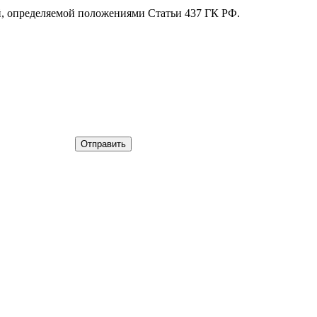
й, определяемой положениями Статьи 437 ГК РФ.
Отправить