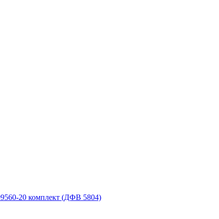
9560-20 комплект (ДФВ 5804)