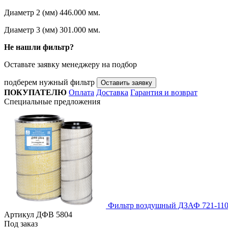
Диаметр 2 (мм)
446.000 мм.
Диаметр 3 (мм)
301.000 мм.
Не нашли фильтр?
Оставьте заявку менеджеру на подбор
подберем нужный фильтр
Оставить заявку
ПОКУПАТЕЛЮ
Оплата
Доставка
Гарантия и возврат
Специальные предложения
Фильтр воздушный ДЗАФ 721-110
Артикул
ДФВ 5804
Под заказ