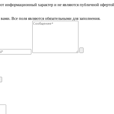
меют информационный характер и не являются публичной оферто
вами. Все поля являются обязательными для заполнения.