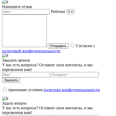
Напишите отзыв
Рейтинг
Согласен с
Отправить
политикой конфиденциальности
Заказать звонок
У вас есть вопросы? Оставьте свои контакты, и мы
перезвоним вам!
Заказать
принимаю условия
политики конфиденциальности
Задать вопрос
У вас есть вопросы? Оставьте свои контакты, и мы
перезвоним вам!