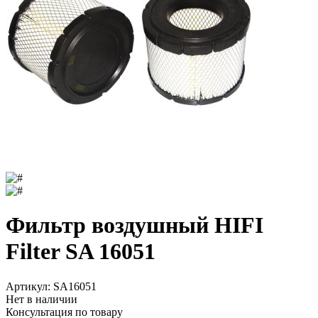
Фильтр воздушный HIFI
Filter SA 16051
Артикул:
SA16051
Нет в наличии
Консультация по товару