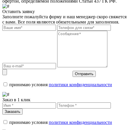
офертой, определяемой положениями Статьи 437 ГК РФ.
Оставить заявку
Заполните пожалуйста форму и наш менеджер скоро свяжется
с вами. Все поля являются обязательными для заполнения.
Отправить
принимаю условия
политики конфиденциальности
Заказ в 1 клик
Заказать
принимаю условия
политики конфиденциальности