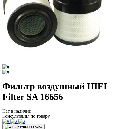
Фильтр воздушный HIFI
Filter SA 16656
Нет в наличии
Консультация по товару
Обратный звонок