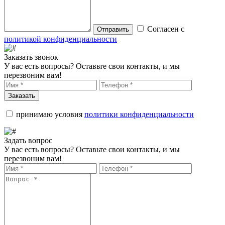
Согласен с
Отправить
политикой конфиденциальности
Заказать звонок
У вас есть вопросы? Оставьте свои контакты, и мы
перезвоним вам!
Заказать
принимаю условия
политики конфиденциальности
Задать вопрос
У вас есть вопросы? Оставьте свои контакты, и мы
перезвоним вам!