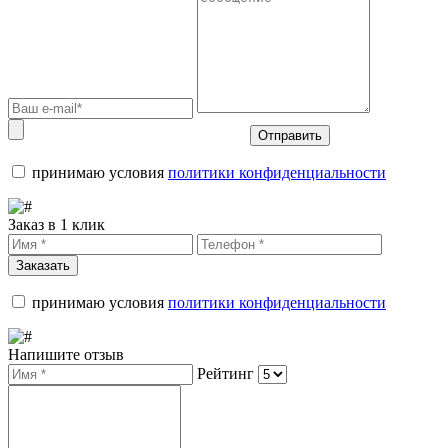
Отправить
принимаю условия
политики конфиденциальности
Заказ в 1 клик
Заказать
принимаю условия
политики конфиденциальности
Напишите отзыв
Рейтинг