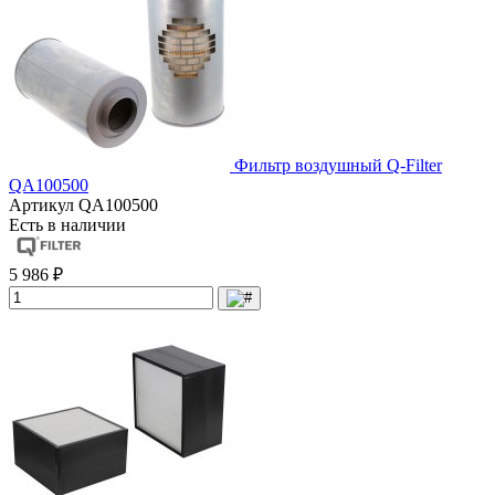
Фильтр воздушный Q-Filter
QA100500
Артикул
QA100500
Есть в наличии
5 986 ₽