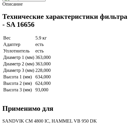
Описание
Технические характеристики фильтра
- SA 16656
Вес
5.9 кг
Адаптер
есть
Уплотнитель
есть
Диаметр 1 (мм)
363,000
Диаметр 2 (мм)
363,000
Диаметр 3 (мм)
228,000
Высота 1 (мм)
634,000
Высота 2 (мм)
624,000
Высота 3 (мм)
93,000
Применимо для
SANDVIK CM 4800 IC, HAMMEL VB 950 DK