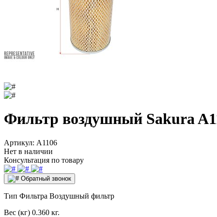
Фильтр воздушный Sakura A1
Артикул:
A1106
Нет в наличии
Консультация по товару
Обратный звонок
Тип Фильтра
Воздушный фильтр
Вес (кг)
0.360 кг.