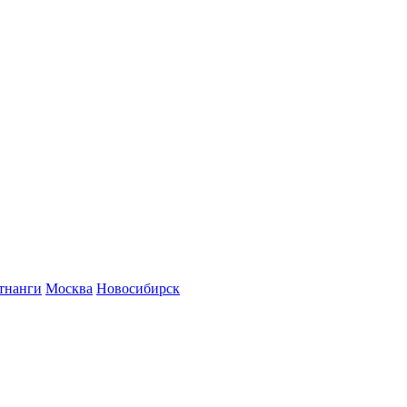
тнанги
Москва
Новосибирск