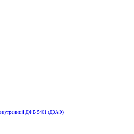
 внутренний ДФВ 5401 (ДЗАФ)