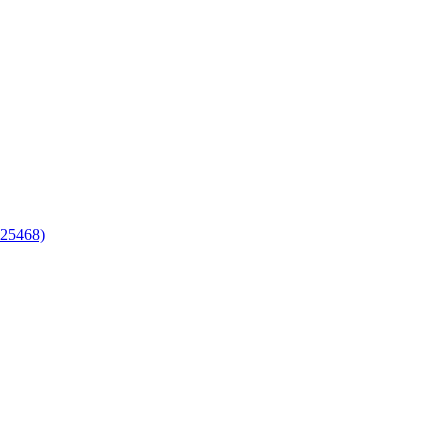
25468)