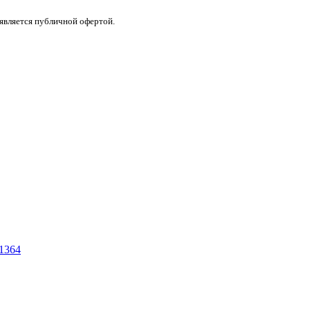
 является публичной офертой.
 1364