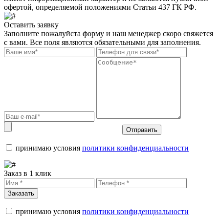
офертой, определяемой положениями Статьи 437 ГК РФ.
Оставить заявку
Заполните пожалуйста форму и наш менеджер скоро свяжется
с вами. Все поля являются обязательными для заполнения.
Отправить
принимаю условия
политики конфиденциальности
Заказ в 1 клик
Заказать
принимаю условия
политики конфиденциальности