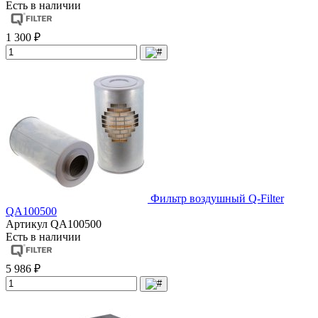
Есть в наличии
1 300 ₽
Фильтр воздушный Q-Filter
QA100500
Артикул
QA100500
Есть в наличии
5 986 ₽