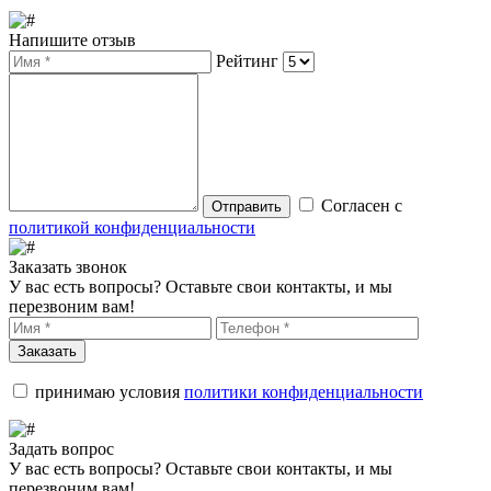
Напишите отзыв
Рейтинг
Согласен с
Отправить
политикой конфиденциальности
Заказать звонок
У вас есть вопросы? Оставьте свои контакты, и мы
перезвоним вам!
Заказать
принимаю условия
политики конфиденциальности
Задать вопрос
У вас есть вопросы? Оставьте свои контакты, и мы
перезвоним вам!