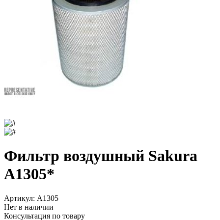
Фильтр воздушный Sakura
A1305*
Артикул:
A1305
Нет в наличии
Консультация по товару