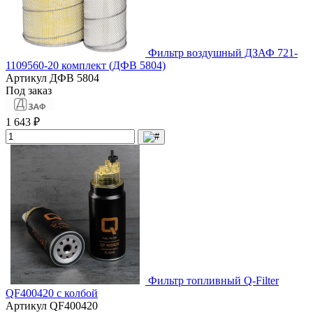
Фильтр воздушный ДЗАФ 721-
1109560-20 комплект (ДФВ 5804)
Артикул
ДФВ 5804
Под заказ
1 643 ₽
Фильтр топливный Q-Filter
QF400420 с колбой
Артикул
QF400420