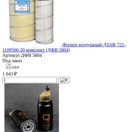
Фильтр воздушный ДЗАФ 721-
1109560-20 комплект (ДФВ 5804)
Артикул
ДФВ 5804
Под заказ
1 643 ₽