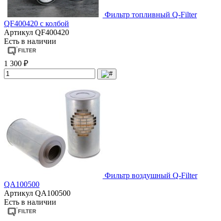
Фильтр топливный Q-Filter
QF400420 с колбой
Артикул
QF400420
Есть в наличии
1 300 ₽
Фильтр воздушный Q-Filter
QA100500
Артикул
QA100500
Есть в наличии