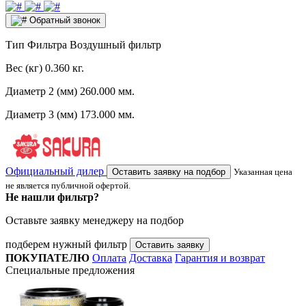
Обратный звонок
Тип Фильтра
Воздушный фильтр
Вес (кг)
0.360 кг.
Диаметр 2 (мм)
260.000 мм.
Диаметр 3 (мм)
173.000 мм.
Официальный дилер
Оставить заявку на подбор
Указанная цена
не является публичной офертой.
Не нашли фильтр?
Оставьте заявку менеджеру на подбор
подберем нужный фильтр
Оставить заявку
ПОКУПАТЕЛЮ
Оплата
Доставка
Гарантия и возврат
Специальные предложения