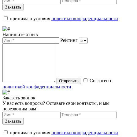
Заказать
принимаю условия
политики конфиденциальности
Напишите отзыв
Рейтинг
Согласен с
Отправить
политикой конфиденциальности
Заказать звонок
У вас есть вопросы? Оставьте свои контакты, и мы
перезвоним вам!
Заказать
принимаю условия
политики конфиденциальности