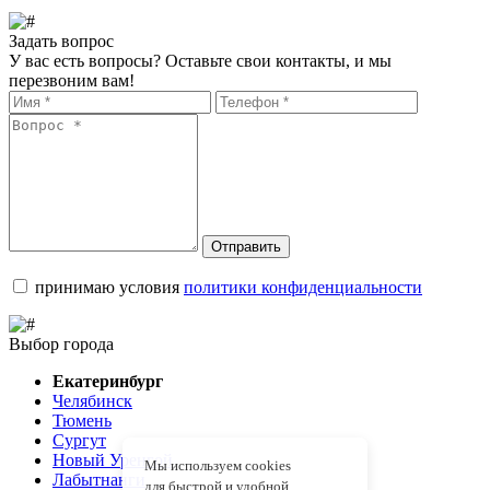
Задать вопрос
У вас есть вопросы? Оставьте свои контакты, и мы
перезвоним вам!
Отправить
принимаю условия
политики конфиденциальности
Выбор города
Екатеринбург
Челябинск
Тюмень
Сургут
Новый Уренгой
Мы используем cookies
Лабытнанги
для быстрой и удобной