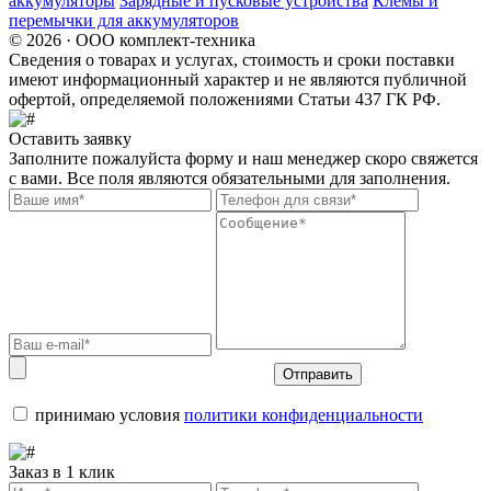
аккумуляторы
Зарядные и пусковые устройства
Клемы и
перемычки для аккумуляторов
© 2026 · ООО комплект-техника
Сведения о товарах и услугах, стоимость и сроки поставки
имеют информационный характер и не являются публичной
офертой, определяемой положениями Статьи 437 ГК РФ.
Оставить заявку
Заполните пожалуйста форму и наш менеджер скоро свяжется
с вами. Все поля являются обязательными для заполнения.
Отправить
принимаю условия
политики конфиденциальности
Заказ в 1 клик