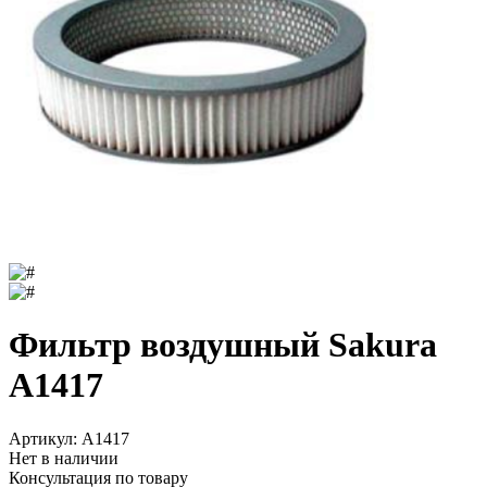
Фильтр воздушный Sakura
A1417
Артикул:
A1417
Нет в наличии
Консультация по товару