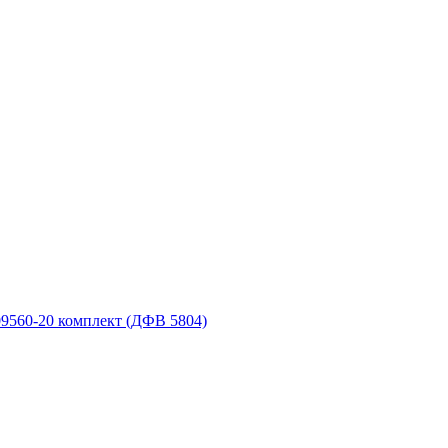
9560-20 комплект (ДФВ 5804)