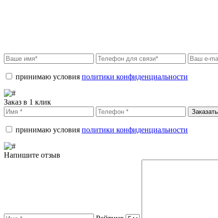
принимаю условия
политики конфиденциальности
Заказ в 1 клик
Заказать
принимаю условия
политики конфиденциальности
Напишите отзыв