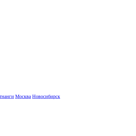
тнанги
Москва
Новосибирск