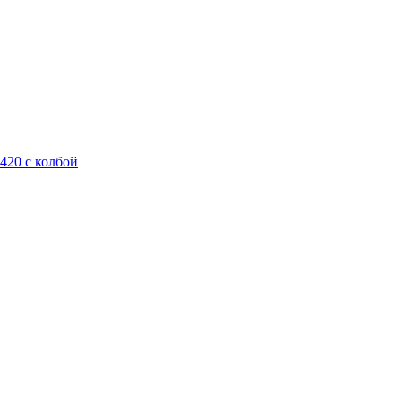
420 с колбой