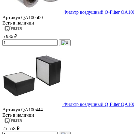
Фильтр воздушный Q-Filter QA10
Артикул
QA100500
Есть в наличии
5 986 ₽
Фильтр воздушный Q-Filter QA10
Артикул
QA100444
Есть в наличии
25 558 ₽