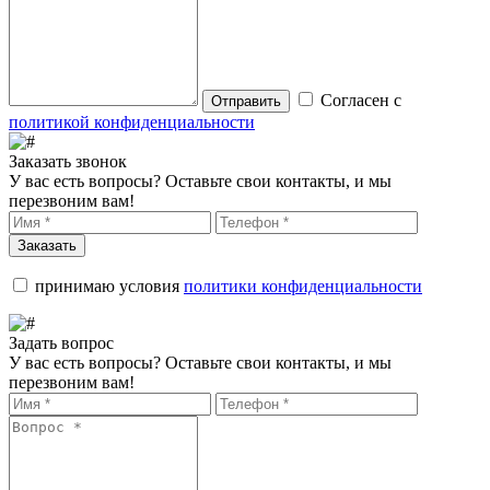
Согласен с
Отправить
политикой конфиденциальности
Заказать звонок
У вас есть вопросы? Оставьте свои контакты, и мы
перезвоним вам!
Заказать
принимаю условия
политики конфиденциальности
Задать вопрос
У вас есть вопросы? Оставьте свои контакты, и мы
перезвоним вам!