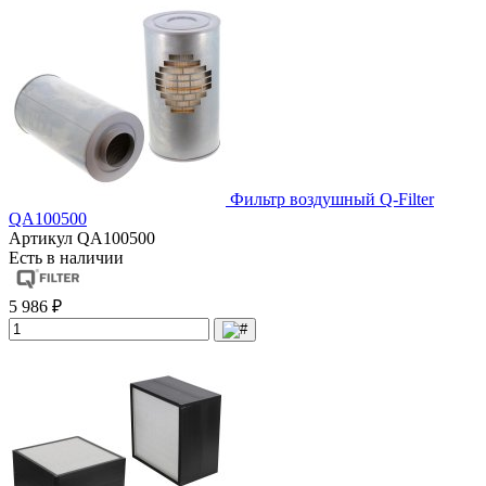
Фильтр воздушный Q-Filter
QA100500
Артикул
QA100500
Есть в наличии
5 986 ₽