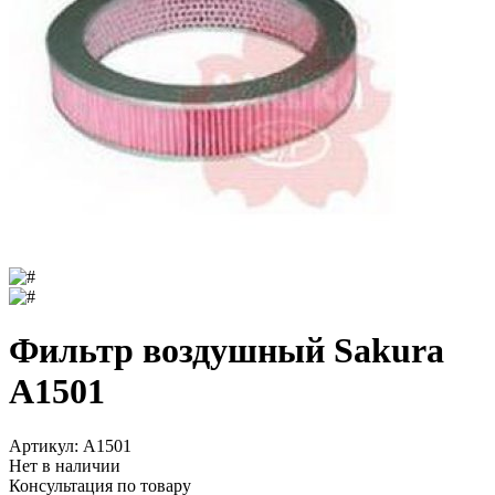
Фильтр воздушный Sakura
A1501
Артикул:
A1501
Нет в наличии
Консультация по товару