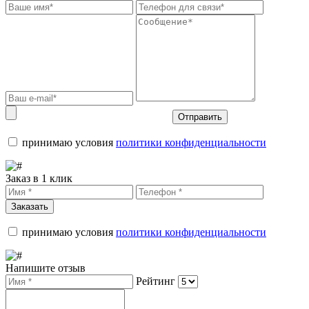
Отправить
принимаю условия
политики конфиденциальности
Заказ в 1 клик
Заказать
принимаю условия
политики конфиденциальности
Напишите отзыв
Рейтинг