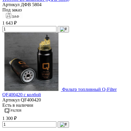
Артикул
ДФВ 5804
Под заказ
1 643 ₽
Фильтр топливный Q-Filter
QF400420 с колбой
Артикул
QF400420
Есть в наличии
1 300 ₽