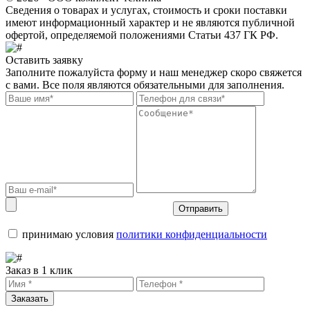
Сведения о товарах и услугах, стоимость и сроки поставки
имеют информационный характер и не являются публичной
офертой, определяемой положениями Статьи 437 ГК РФ.
Оставить заявку
Заполните пожалуйста форму и наш менеджер скоро свяжется
с вами. Все поля являются обязательными для заполнения.
Отправить
принимаю условия
политики конфиденциальности
Заказ в 1 клик
Заказать