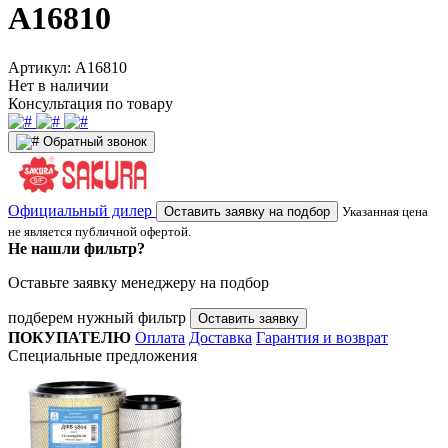
A16810
Артикул:
A16810
Нет в наличии
Консультация по товару
Обратный звонок
Официальный дилер
Оставить заявку на подбор
Указанная цена
не является публичной офертой.
Не нашли фильтр?
Оставьте заявку менеджеру на подбор
подберем нужный фильтр
Оставить заявку
ПОКУПАТЕЛЮ
Оплата
Доставка
Гарантия и возврат
Специальные предложения