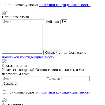
принимаю условия
политики конфиденциальности
Напишите отзыв
Рейтинг
Согласен с
Отправить
политикой конфиденциальности
Заказать звонок
У вас есть вопросы? Оставьте свои контакты, и мы
перезвоним вам!
Заказать
принимаю условия
политики конфиденциальности
Задать вопрос