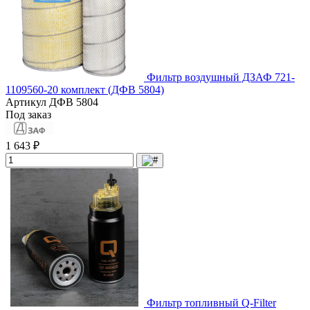
Фильтр воздушный ДЗАФ 721-
1109560-20 комплект (ДФВ 5804)
Артикул
ДФВ 5804
Под заказ
1 643 ₽
Фильтр топливный Q-Filter