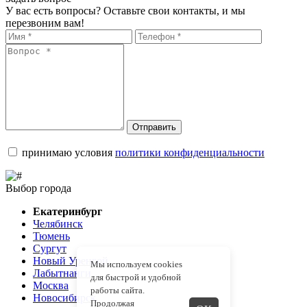
У вас есть вопросы? Оставьте свои контакты, и мы
перезвоним вам!
Отправить
принимаю условия
политики конфиденциальности
Выбор города
Екатеринбург
Челябинск
Тюмень
Сургут
Новый Уренгой
Мы используем cookies
Лабытнанги
для быстрой и удобной
Москва
работы сайта.
Новосибирск
Продолжая