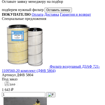
Оставьте заявку менеджеру на подбор
подберем нужный фильтр
Оставить заявку
ПОКУПАТЕЛЮ
Оплата
Доставка
Гарантия и возврат
Специальные предложения
Фильтр воздушный ДЗАФ 721-
1109560-20 комплект (ДФВ 5804)
Артикул
ДФВ 5804
Под заказ
1 643 ₽