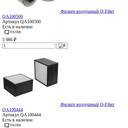
Фильтр воздушный Q-Filter
QA100500
Артикул
QA100500
Есть в наличии
5 986 ₽
Фильтр воздушный Q-Filter
QA100444
Артикул
QA100444
Есть в наличии