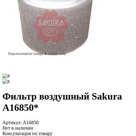
Фильтр воздушный Sakura
A16850*
Артикул:
A16850
Нет в наличии
Консультация по товару