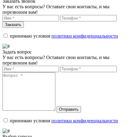
Заказать звонок
У вас есть вопросы? Оставьте свои контакты, и мы
перезвоним вам!
Заказать
принимаю условия
политики конфиденциальности
Задать вопрос
У вас есть вопросы? Оставьте свои контакты, и мы
перезвоним вам!
Отправить
принимаю условия
политики конфиденциальности
Выбор города