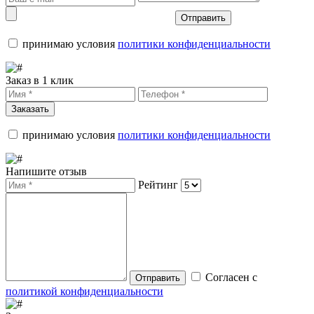
Отправить
принимаю условия
политики конфиденциальности
Заказ в 1 клик
Заказать
принимаю условия
политики конфиденциальности
Напишите отзыв
Рейтинг
Согласен с
Отправить
политикой конфиденциальности