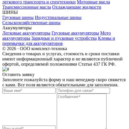
легкового транспорта и спецтехники
Моторные масла
Трансмиссионные масла
Охлаждающие жидкости
ШИНЫ
Грузовые шины
Индустриальные шины
Сельскохозяйственные шины
Аккумуляторы
Легковые аккумуляторы
Грузовые аккумуляторы
Мото
аккумуляторы
Зарядные и пусковые устройства
Клемы и
перемычки для аккумуляторов
© 2026 · ООО комплект-техника
Сведения о товарах и услугах, стоимость и сроки поставки
имеют информационный характер и не являются публичной
офертой, определяемой положениями Статьи 437 ГК РФ.
Оставить заявку
Заполните пожалуйста форму и наш менеджер скоро свяжется
с вами. Все поля являются обязательными для заполнения.