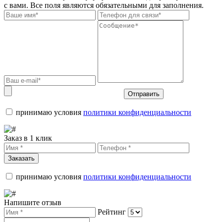
с вами. Все поля являются обязательными для заполнения.
Отправить
принимаю условия
политики конфиденциальности
Заказ в 1 клик
Заказать
принимаю условия
политики конфиденциальности
Напишите отзыв
Рейтинг