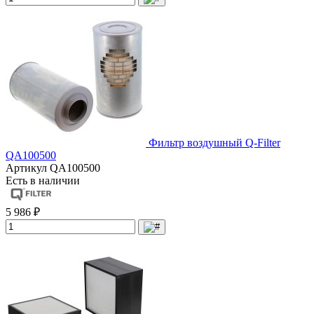
Фильтр воздушный Q-Filter
QA100500
Артикул
QA100500
Есть в наличии
5 986 ₽