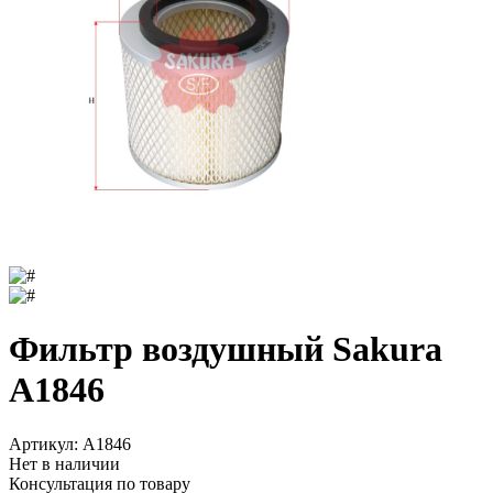
Фильтр воздушный Sakura
A1846
Артикул:
A1846
Нет в наличии
Консультация по товару