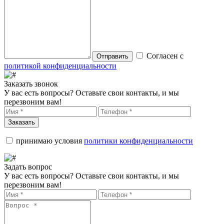
Согласен с
Отправить
политикой конфиденциальности
Заказать звонок
У вас есть вопросы? Оставьте свои контакты, и мы
перезвоним вам!
Заказать
принимаю условия
политики конфиденциальности
Задать вопрос
У вас есть вопросы? Оставьте свои контакты, и мы
перезвоним вам!