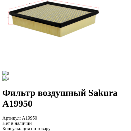
Фильтр воздушный Sakura
A19950
Артикул:
A19950
Нет в наличии
Консультация по товару