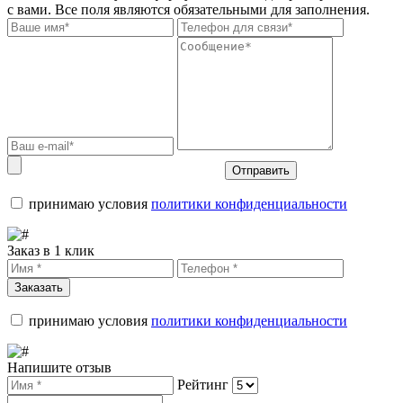
с вами. Все поля являются обязательными для заполнения.
Отправить
принимаю условия
политики конфиденциальности
Заказ в 1 клик
Заказать
принимаю условия
политики конфиденциальности
Напишите отзыв
Рейтинг