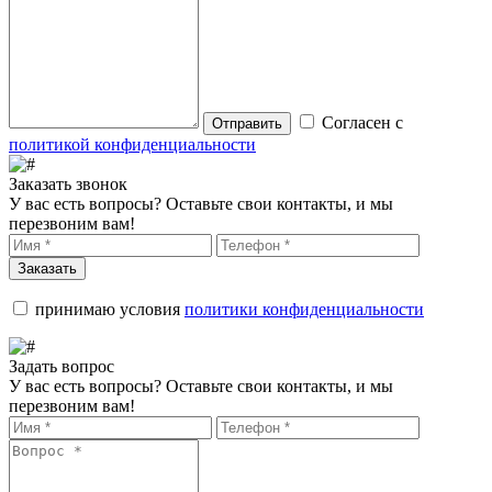
Согласен с
Отправить
политикой конфиденциальности
Заказать звонок
У вас есть вопросы? Оставьте свои контакты, и мы
перезвоним вам!
Заказать
принимаю условия
политики конфиденциальности
Задать вопрос
У вас есть вопросы? Оставьте свои контакты, и мы
перезвоним вам!