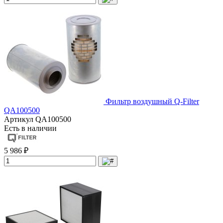
Фильтр воздушный Q-Filter
QA100500
Артикул
QA100500
Есть в наличии
5 986 ₽