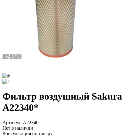
Фильтр воздушный Sakura
A22340*
Артикул:
A22340
Нет в наличии
Консультация по товару