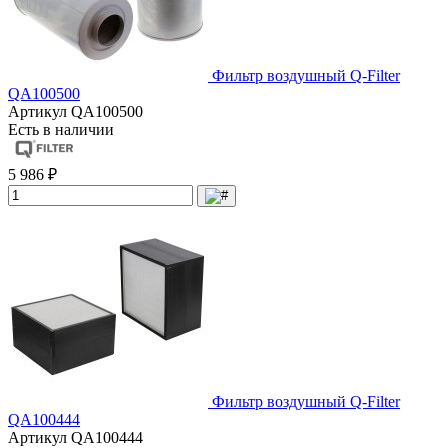
Фильтр воздушный Q-Filter
QA100500
Артикул
QA100500
Есть в наличии
5 986 ₽
Фильтр воздушный Q-Filter
QA100444
Артикул
QA100444