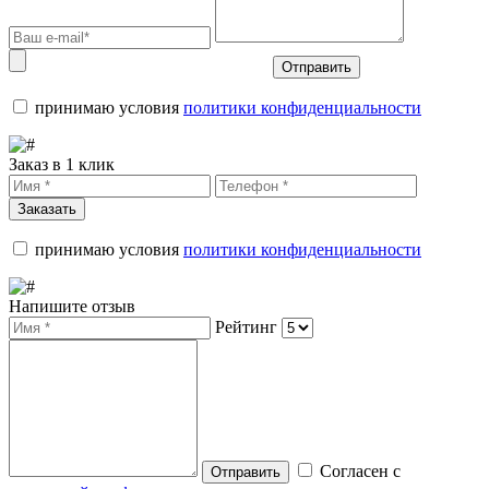
Отправить
принимаю условия
политики конфиденциальности
Заказ в 1 клик
Заказать
принимаю условия
политики конфиденциальности
Напишите отзыв
Рейтинг
Согласен с
Отправить