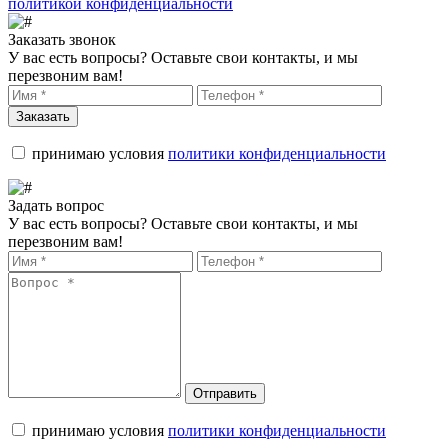
политикой конфиденциальности
Заказать звонок
У вас есть вопросы? Оставьте свои контакты, и мы
перезвоним вам!
Заказать
принимаю условия
политики конфиденциальности
Задать вопрос
У вас есть вопросы? Оставьте свои контакты, и мы
перезвоним вам!
Отправить
принимаю условия
политики конфиденциальности