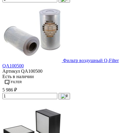
Фильтр воздушный Q-Filter
QA100500
Артикул
QA100500
Есть в наличии
5 986 ₽