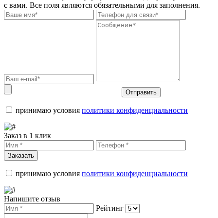
с вами. Все поля являются обязательными для заполнения.
Отправить
принимаю условия
политики конфиденциальности
Заказ в 1 клик
Заказать
принимаю условия
политики конфиденциальности
Напишите отзыв
Рейтинг