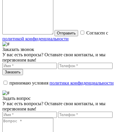
Согласен с
Отправить
политикой конфиденциальности
Заказать звонок
У вас есть вопросы? Оставьте свои контакты, и мы
перезвоним вам!
Заказать
принимаю условия
политики конфиденциальности
Задать вопрос
У вас есть вопросы? Оставьте свои контакты, и мы
перезвоним вам!