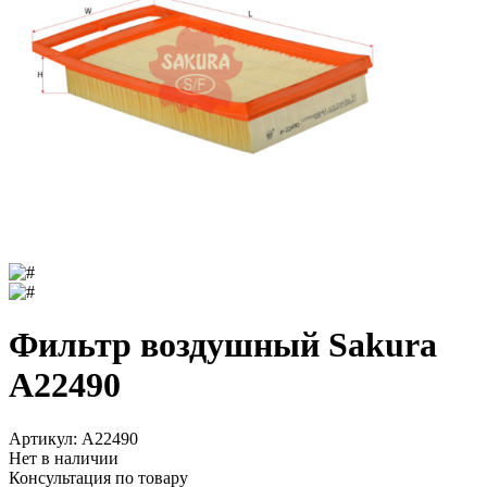
Фильтр воздушный Sakura
A22490
Артикул:
A22490
Нет в наличии
Консультация по товару