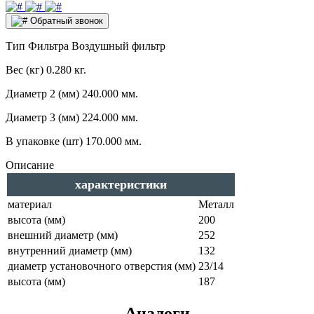
Обратный звонок
Тип Фильтра
Воздушный фильтр
Вес (кг)
0.280 кг.
Диаметр 2 (мм)
240.000 мм.
Диаметр 3 (мм)
224.000 мм.
В упаковке (шт)
170.000 мм.
Описание
характеристики
материал
Металл
высота (мм)
200
внешний диаметр (мм)
252
внутренний диаметр (мм)
132
диаметр установочного отверстия (мм)
23/14
высота (мм)
187
Аналоги