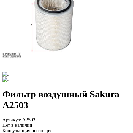
Фильтр воздушный Sakura
A2503
Артикул:
A2503
Нет в наличии
Консультация по товару