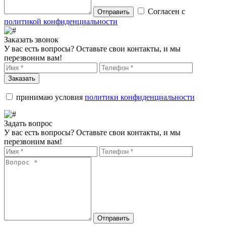
Согласен с
Отправить
политикой конфиденциальности
Заказать звонок
У вас есть вопросы? Оставьте свои контакты, и мы
перезвоним вам!
Заказать
принимаю условия
политики конфиденциальности
Задать вопрос
У вас есть вопросы? Оставьте свои контакты, и мы
перезвоним вам!
Отправить