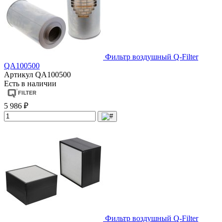
Фильтр воздушный Q-Filter
QA100500
Артикул
QA100500
Есть в наличии
5 986 ₽
Фильтр воздушный Q-Filter