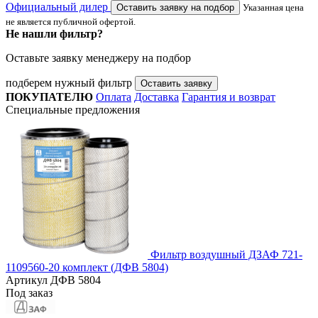
Официальный дилер
Оставить заявку на подбор
Указанная цена
не является публичной офертой.
Не нашли фильтр?
Оставьте заявку менеджеру на подбор
подберем нужный фильтр
Оставить заявку
ПОКУПАТЕЛЮ
Оплата
Доставка
Гарантия и возврат
Специальные предложения
Фильтр воздушный ДЗАФ 721-
1109560-20 комплект (ДФВ 5804)
Артикул
ДФВ 5804
Под заказ