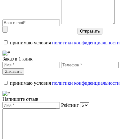
Отправить
принимаю условия
политики конфиденциальности
Заказ в 1 клик
Заказать
принимаю условия
политики конфиденциальности
Напишите отзыв
Рейтинг