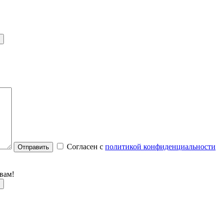
Согласен с
политикой конфиденциальности
Отправить
вам!