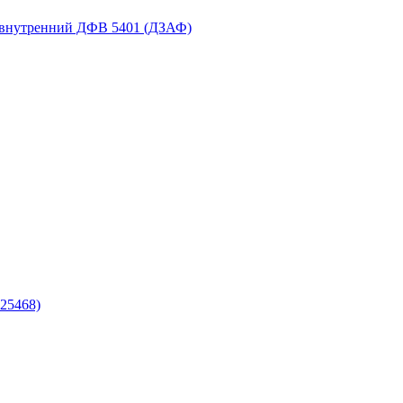
 внутренний ДФВ 5401 (ДЗАФ)
25468)