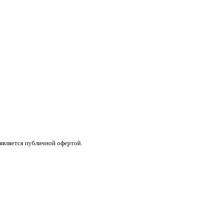
 является публичной офертой.