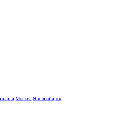
тнанги
Москва
Новосибирск