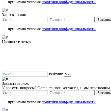
принимаю условия
политики конфиденциальности
Заказ в 1 клик
Заказать
принимаю условия
политики конфиденциальности
Напишите отзыв
Рейтинг
Заказать звонок
У вас есть вопросы? Оставьте свои контакты, и мы перезвоним 
Заказать
принимаю условия
политики конфиденциальности