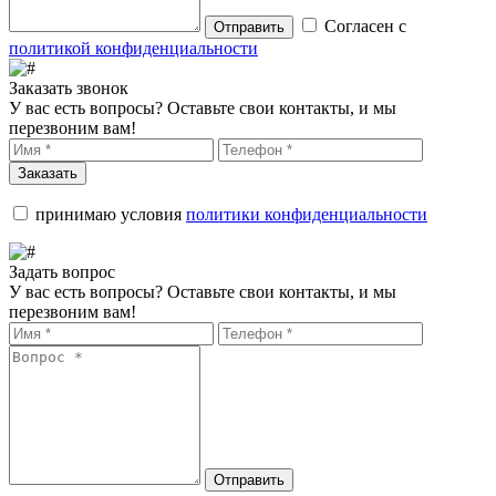
Согласен с
Отправить
политикой конфиденциальности
Заказать звонок
У вас есть вопросы? Оставьте свои контакты, и мы
перезвоним вам!
Заказать
принимаю условия
политики конфиденциальности
Задать вопрос
У вас есть вопросы? Оставьте свои контакты, и мы
перезвоним вам!
Отправить