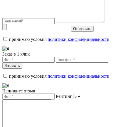
Отправить
принимаю условия
политики конфиденциальности
Заказ в 1 клик
Заказать
принимаю условия
политики конфиденциальности
Напишите отзыв
Рейтинг