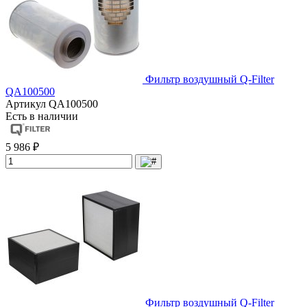
Фильтр воздушный Q-Filter
QA100500
Артикул
QA100500
Есть в наличии
5 986 ₽
Фильтр воздушный Q-Filter