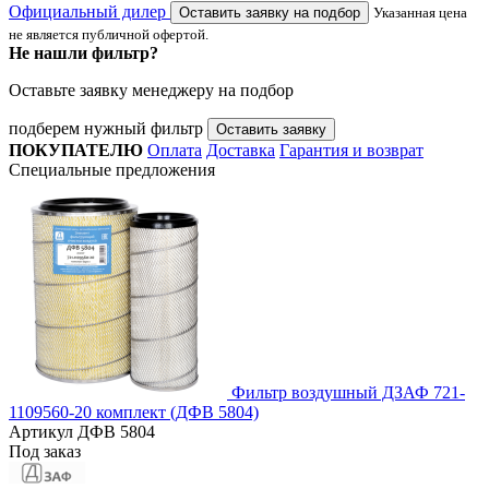
Официальный дилер
Оставить заявку на подбор
Указанная цена
не является публичной офертой.
Не нашли фильтр?
Оставьте заявку менеджеру на подбор
подберем нужный фильтр
Оставить заявку
ПОКУПАТЕЛЮ
Оплата
Доставка
Гарантия и возврат
Специальные предложения
Фильтр воздушный ДЗАФ 721-
1109560-20 комплект (ДФВ 5804)
Артикул
ДФВ 5804
Под заказ