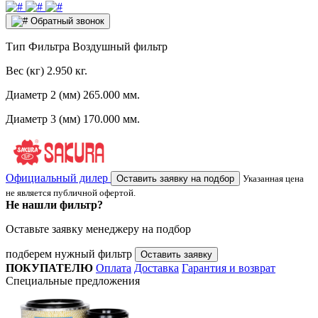
Обратный звонок
Тип Фильтра
Воздушный фильтр
Вес (кг)
2.950 кг.
Диаметр 2 (мм)
265.000 мм.
Диаметр 3 (мм)
170.000 мм.
Официальный дилер
Оставить заявку на подбор
Указанная цена
не является публичной офертой.
Не нашли фильтр?
Оставьте заявку менеджеру на подбор
подберем нужный фильтр
Оставить заявку
ПОКУПАТЕЛЮ
Оплата
Доставка
Гарантия и возврат
Специальные предложения