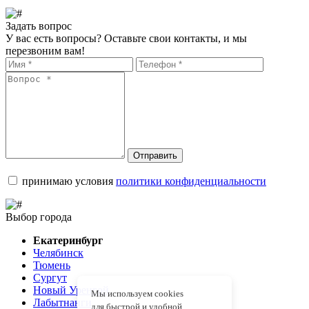
Задать вопрос
У вас есть вопросы? Оставьте свои контакты, и мы
перезвоним вам!
Отправить
принимаю условия
политики конфиденциальности
Выбор города
Екатеринбург
Челябинск
Тюмень
Сургут
Новый Уренгой
Мы используем cookies
Лабытнанги
для быстрой и удобной