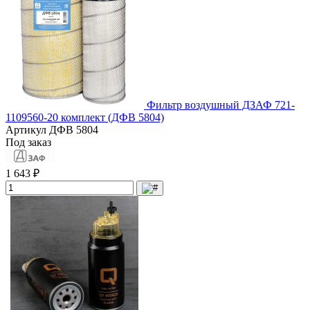
Фильтр воздушный ДЗАФ 721-
1109560-20 комплект (ДФВ 5804)
Артикул
ДФВ 5804
Под заказ
1 643 ₽