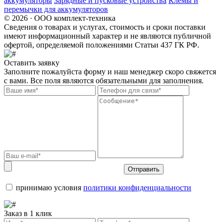
аккумуляторы
Зарядные и пусковые устройства
Клемы и
перемычки для аккумуляторов
© 2026 · ООО комплект-техника
Сведения о товарах и услугах, стоимость и сроки поставки
имеют информационный характер и не являются публичной
офертой, определяемой положениями Статьи 437 ГК РФ.
Оставить заявку
Заполните пожалуйста форму и наш менеджер скоро свяжется
с вами. Все поля являются обязательными для заполнения.
Отправить
принимаю условия
политики конфиденциальности
Заказ в 1 клик