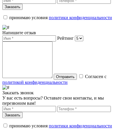
Заказать
принимаю условия
политики конфиденциальности
Напишите отзыв
Рейтинг
Согласен с
Отправить
политикой конфиденциальности
Заказать звонок
У вас есть вопросы? Оставьте свои контакты, и мы
перезвоним вам!
Заказать
принимаю условия
политики конфиденциальности