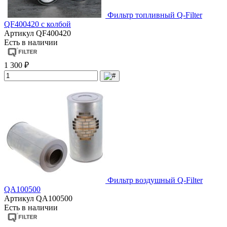
Фильтр топливный Q-Filter
QF400420 с колбой
Артикул
QF400420
Есть в наличии
1 300 ₽
Фильтр воздушный Q-Filter
QA100500
Артикул
QA100500
Есть в наличии