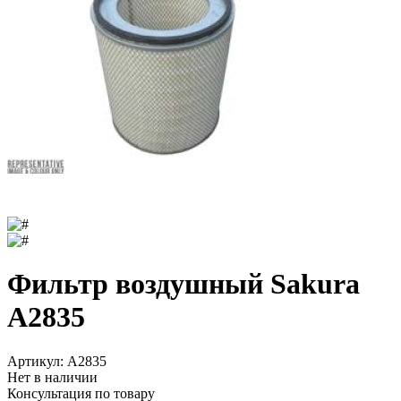
Фильтр воздушный Sakura
A2835
Артикул:
A2835
Нет в наличии
Консультация по товару