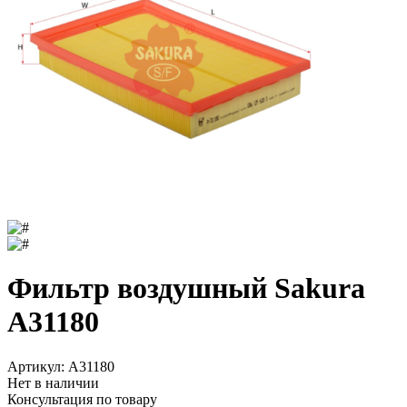
Фильтр воздушный Sakura
A31180
Артикул:
A31180
Нет в наличии
Консультация по товару