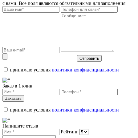
с вами. Все поля являются обязательными для заполнения.
Отправить
принимаю условия
политики конфиденциальности
Заказ в 1 клик
Заказать
принимаю условия
политики конфиденциальности
Напишите отзыв
Рейтинг