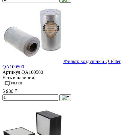
Фильтр воздушный Q-Filter
QA100500
Артикул
QA100500
Есть в наличии
5 986 ₽