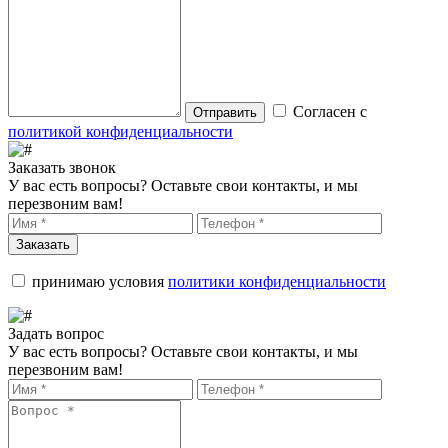
Согласен с
Отправить
политикой конфиденциальности
Заказать звонок
У вас есть вопросы? Оставьте свои контакты, и мы
перезвоним вам!
Заказать
принимаю условия
политики конфиденциальности
Задать вопрос
У вас есть вопросы? Оставьте свои контакты, и мы
перезвоним вам!